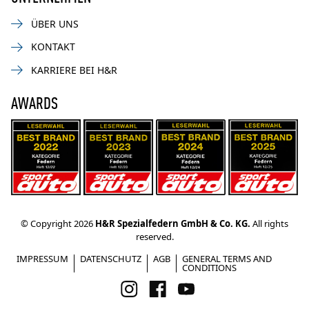
ÜBER UNS
KONTAKT
KARRIERE BEI H&R
AWARDS
© Copyright 2026
H&R Spezialfedern GmbH & Co. KG.
All rights
reserved.
IMPRESSUM
DATENSCHUTZ
AGB
GENERAL TERMS AND
CONDITIONS