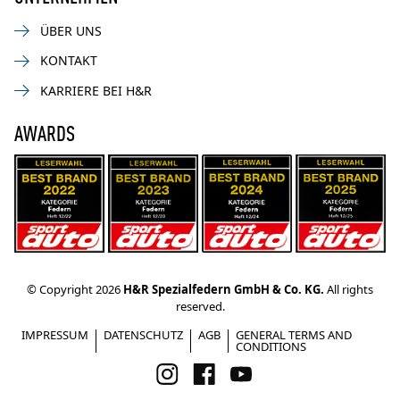
ÜBER UNS
KONTAKT
KARRIERE BEI H&R
AWARDS
© Copyright 2026
H&R Spezialfedern GmbH & Co. KG.
All rights
reserved.
IMPRESSUM
DATENSCHUTZ
AGB
GENERAL TERMS AND
CONDITIONS