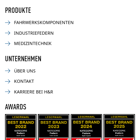
PRODUKTE
FAHRWERKSKOMPONENTEN
INDUSTRIEFEDERN
MEDIZINTECHNIK
UNTERNEHMEN
ÜBER UNS
KONTAKT
KARRIERE BEI H&R
AWARDS