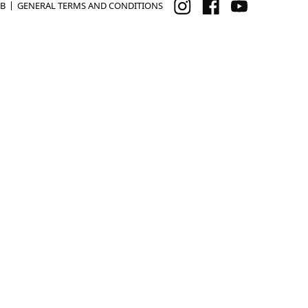
B
GENERAL TERMS AND CONDITIONS