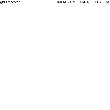
rights reserved.
IMPRESSUM
DATENSCHUTZ
AG