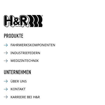
PRODUKTE
FAHRWERKSKOMPONENTEN
INDUSTRIEFEDERN
MEDIZINTECHNIK
UNTERNEHMEN
ÜBER UNS
KONTAKT
KARRIERE BEI H&R