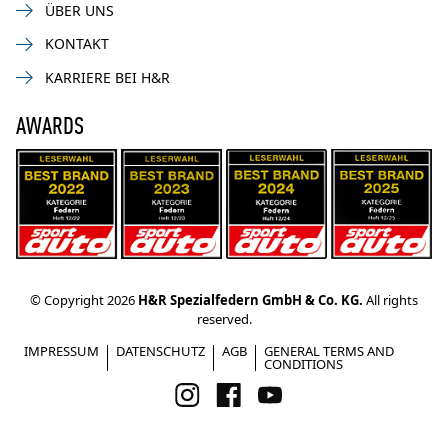
ÜBER UNS
KONTAKT
KARRIERE BEI H&R
AWARDS
© Copyright 2026
H&R Spezialfedern GmbH & Co. KG.
All rights
reserved.
IMPRESSUM
DATENSCHUTZ
AGB
GENERAL TERMS AND
CONDITIONS