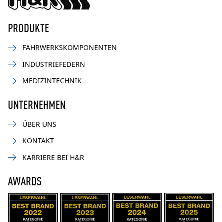
PRODUKTE
FAHRWERKSKOMPONENTEN
INDUSTRIEFEDERN
MEDIZINTECHNIK
UNTERNEHMEN
ÜBER UNS
KONTAKT
KARRIERE BEI H&R
AWARDS