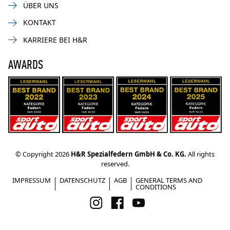
ÜBER UNS
KONTAKT
KARRIERE BEI H&R
AWARDS
© Copyright 2026
H&R Spezialfedern GmbH & Co. KG.
All rights
reserved.
IMPRESSUM
DATENSCHUTZ
AGB
GENERAL TERMS AND
CONDITIONS