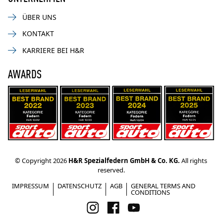
ÜBER UNS
KONTAKT
KARRIERE BEI H&R
AWARDS
© Copyright 2026
H&R Spezialfedern GmbH & Co. KG.
All rights
reserved.
IMPRESSUM
DATENSCHUTZ
AGB
GENERAL TERMS AND
CONDITIONS