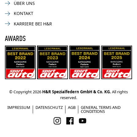
ÜBER UNS
KONTAKT
KARRIERE BEI H&R
AWARDS
© Copyright 2026
H&R Spezialfedern GmbH & Co. KG.
All rights
reserved.
IMPRESSUM
DATENSCHUTZ
AGB
GENERAL TERMS AND
CONDITIONS