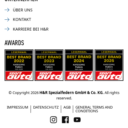
ÜBER UNS
KONTAKT
KARRIERE BEI H&R
AWARDS
© Copyright 2026
H&R Spezialfedern GmbH & Co. KG.
All rights
reserved.
IMPRESSUM
DATENSCHUTZ
AGB
GENERAL TERMS AND
CONDITIONS