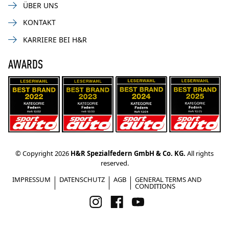
ÜBER UNS
KONTAKT
KARRIERE BEI H&R
AWARDS
© Copyright 2026
H&R Spezialfedern GmbH & Co. KG.
All rights
reserved.
IMPRESSUM
DATENSCHUTZ
AGB
GENERAL TERMS AND
CONDITIONS