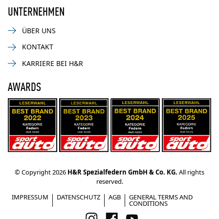
UNTERNEHMEN
ÜBER UNS
KONTAKT
KARRIERE BEI H&R
AWARDS
© Copyright 2026
H&R Spezialfedern GmbH & Co. KG.
All rights
reserved.
IMPRESSUM
DATENSCHUTZ
AGB
GENERAL TERMS AND
CONDITIONS