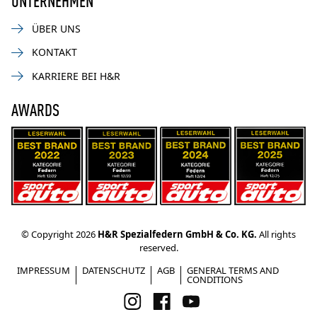
ÜBER UNS
KONTAKT
KARRIERE BEI H&R
AWARDS
© Copyright 2026
H&R Spezialfedern GmbH & Co. KG.
All rights
reserved.
IMPRESSUM
DATENSCHUTZ
AGB
GENERAL TERMS AND
CONDITIONS