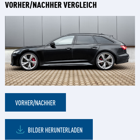
VORHER/NACHHER VERGLEICH
VORHER/NACHHER
BILDER HERUNTERLADEN