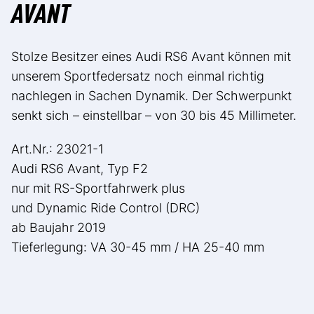
AVANT
Stolze Besitzer eines Audi RS6 Avant können mit
unserem Sportfedersatz noch einmal richtig
nachlegen in Sachen Dynamik. Der Schwerpunkt
senkt sich – einstellbar – von 30 bis 45 Millimeter.
Art.Nr.: 23021-1
Audi RS6 Avant, Typ F2
nur mit RS-Sportfahrwerk plus
und Dynamic Ride Control (DRC)
ab Baujahr 2019
Tieferlegung: VA 30-45 mm / HA 25-40 mm