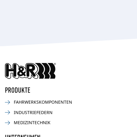
PRODUKTE
FAHRWERKSKOMPONENTEN
INDUSTRIEFEDERN
MEDIZINTECHNIK
UNTERNEHMEN