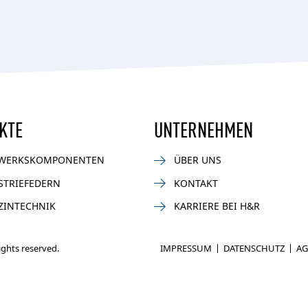
KTE
UNTERNEHMEN
WERKSKOMPONENTEN
ÜBER UNS
STRIEFEDERN
KONTAKT
ZINTECHNIK
KARRIERE BEI H&R
rights reserved.
IMPRESSUM
DATENSCHUTZ
AG