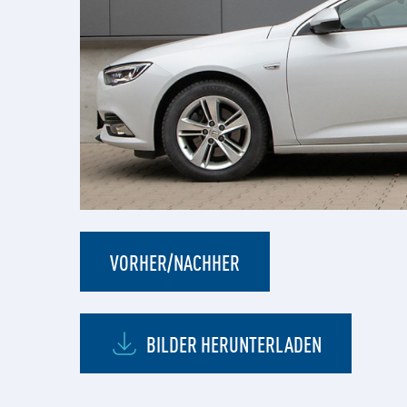
VORHER/NACHHER
BILDER HERUNTERLADEN