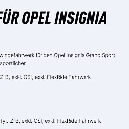
ÜR OPEL INSIGNIA
indefahrwerk für den Opel Insignia Grand Sport
portlicher.
Z-B, exkl. GSI, exkl. FlexRide Fahrwerk
Typ Z-B, exkl. GSI, exkl. FlexRide Fahrwerk