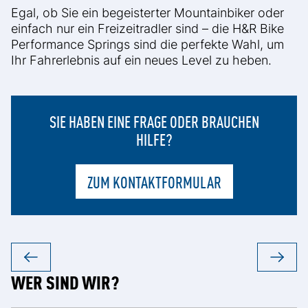
Egal, ob Sie ein begeisterter Mountainbiker oder
einfach nur ein Freizeitradler sind – die H&R Bike
Performance Springs sind die perfekte Wahl, um
Ihr Fahrerlebnis auf ein neues Level zu heben.
SIE HABEN EINE FRAGE ODER BRAUCHEN
HILFE?
ZUM KONTAKTFORMULAR
WER SIND WIR?