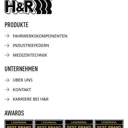
PRODUKTE
FAHRWERKSKOMPONENTEN
INDUSTRIEFEDERN
MEDIZINTECHNIK
UNTERNEHMEN
ÜBER UNS
KONTAKT
KARRIERE BEI H&R
AWARDS