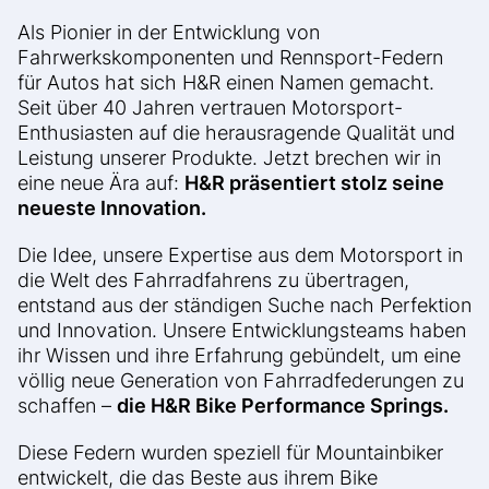
Als Pionier in der Entwicklung von
Fahrwerkskomponenten und Rennsport-Federn
für Autos hat sich H&R einen Namen gemacht.
Seit über 40 Jahren vertrauen Motorsport-
Enthusiasten auf die herausragende Qualität und
Leistung unserer Produkte. Jetzt brechen wir in
eine neue Ära auf:
H&R präsentiert stolz seine
neueste Innovation.
Die Idee, unsere Expertise aus dem Motorsport in
die Welt des Fahrradfahrens zu übertragen,
entstand aus der ständigen Suche nach Perfektion
und Innovation. Unsere Entwicklungsteams haben
ihr Wissen und ihre Erfahrung gebündelt, um eine
völlig neue Generation von Fahrradfederungen zu
schaffen –
die H&R Bike Performance Springs.
Diese Federn wurden speziell für Mountainbiker
entwickelt, die das Beste aus ihrem Bike