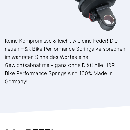
Keine Kompromisse & leicht wie eine Feder! Die
neuen H&R Bike Performance Springs versprechen
im wahrsten Sinne des Wortes eine
Gewichtsabnahme – ganz ohne Diät! Alle H&R
Bike Performance Springs sind 100% Made in
Germany!