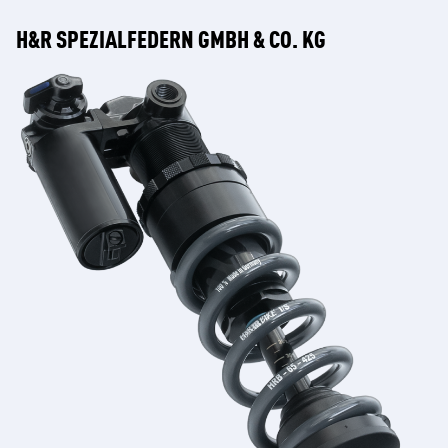
H&R SPEZIALFEDERN GMBH & CO. KG