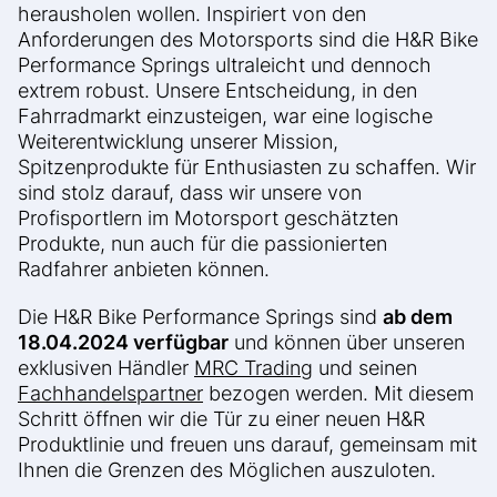
herausholen wollen. Inspiriert von den
Anforderungen des Motorsports sind die H&R Bike
Performance Springs ultraleicht und dennoch
extrem robust. Unsere Entscheidung, in den
Fahrradmarkt einzusteigen, war eine logische
Weiterentwicklung unserer Mission,
Spitzenprodukte für Enthusiasten zu schaffen. Wir
sind stolz darauf, dass wir unsere von
Profisportlern im Motorsport geschätzten
Produkte, nun auch für die passionierten
Radfahrer anbieten können.
Die H&R Bike Performance Springs sind
ab dem
18.04.2024 verfügbar
und können über unseren
exklusiven Händler
MRC Trading
und seinen
Fachhandelspartner
bezogen werden. Mit diesem
Schritt öffnen wir die Tür zu einer neuen H&R
Produktlinie und freuen uns darauf, gemeinsam mit
Ihnen die Grenzen des Möglichen auszuloten.