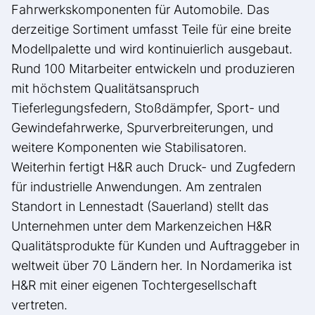
Fahrwerkskomponenten für Automobile. Das
derzeitige Sortiment umfasst Teile für eine breite
Modellpalette und wird kontinuierlich ausgebaut.
Rund 100 Mitarbeiter entwickeln und produzieren
mit höchstem Qualitätsanspruch
Tieferlegungsfedern, Stoßdämpfer, Sport- und
Gewindefahrwerke, Spurverbreiterungen, und
weitere Komponenten wie Stabilisatoren.
Weiterhin fertigt H&R auch Druck- und Zugfedern
für industrielle Anwendungen. Am zentralen
Standort in Lennestadt (Sauerland) stellt das
Unternehmen unter dem Markenzeichen H&R
Qualitätsprodukte für Kunden und Auftraggeber in
weltweit über 70 Ländern her. In Nordamerika ist
H&R mit einer eigenen Tochtergesellschaft
vertreten.