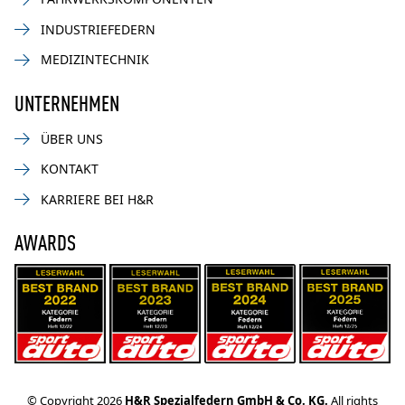
INDUSTRIEFEDERN
MEDIZINTECHNIK
UNTERNEHMEN
ÜBER UNS
KONTAKT
KARRIERE BEI H&R
AWARDS
© Copyright 2026
H&R Spezialfedern GmbH & Co. KG.
All rights