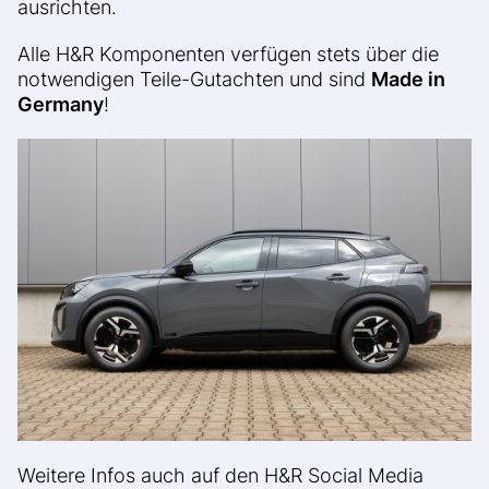
ausrichten.
Alle H&R Komponenten verfügen stets über die
notwendigen Teile-Gutachten und sind
Made in
Germany
!
Weitere Infos auch auf den H&R Social Media