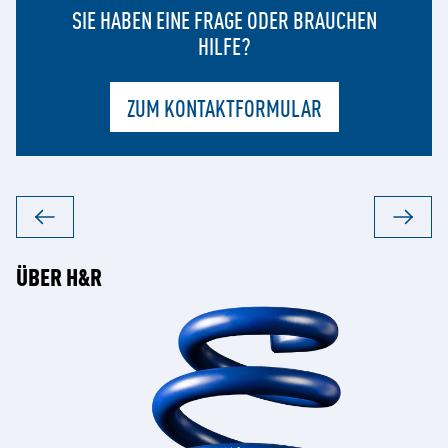
SIE HABEN EINE FRAGE ODER BRAUCHEN
HILFE?
ZUM KONTAKTFORMULAR
ÜBER H&R