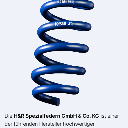
Die
H&R Spezialfedern GmbH & Co. KG
ist einer
der führenden Hersteller hochwertiger