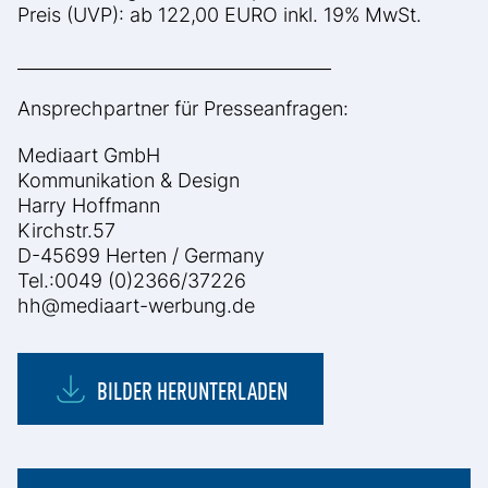
Preis (UVP): ab 122,00 EURO inkl. 19% MwSt.
____________________________________
Ansprechpartner für Presseanfragen:
Mediaart GmbH
Kommunikation & Design
Harry Hoffmann
Kirchstr.57
D-45699 Herten / Germany
Tel.:0049 (0)2366/37226
hh@mediaart-werbung.de
BILDER HERUNTERLADEN