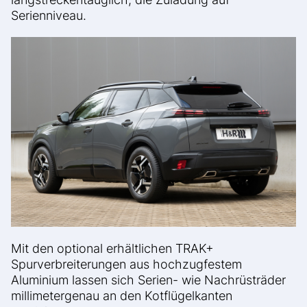
Serienniveau.
Mit den optional erhältlichen TRAK+
Spurverbreiterungen aus hochzugfestem
Aluminium lassen sich Serien- wie Nachrüsträder
millimetergenau an den Kotflügelkanten