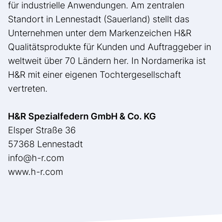
für industrielle Anwendungen. Am zentralen
Standort in Lennestadt (Sauerland) stellt das
Unternehmen unter dem Markenzeichen H&R
Qualitätsprodukte für Kunden und Auftraggeber in
weltweit über 70 Ländern her. In Nordamerika ist
H&R mit einer eigenen Tochtergesellschaft
vertreten.
H&R Spezialfedern GmbH & Co. KG
Elsper Straße 36
57368 Lennestadt
info@h-r.com
www.h-r.com