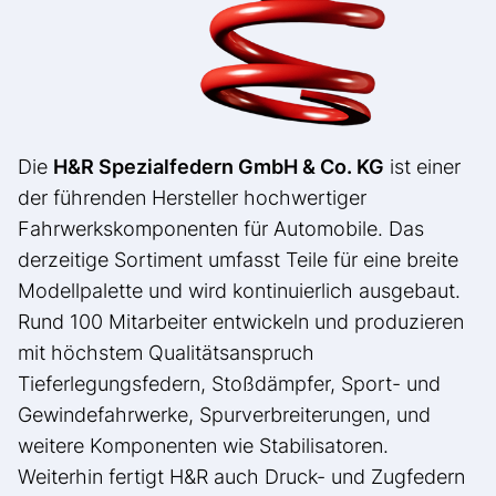
Die
H&R Spezialfedern GmbH & Co. KG
ist einer
der führenden Hersteller hochwertiger
Fahrwerkskomponenten für Automobile. Das
derzeitige Sortiment umfasst Teile für eine breite
Modellpalette und wird kontinuierlich ausgebaut.
Rund 100 Mitarbeiter entwickeln und produzieren
mit höchstem Qualitätsanspruch
Tieferlegungsfedern, Stoßdämpfer, Sport- und
Gewindefahrwerke, Spurverbreiterungen, und
weitere Komponenten wie Stabilisatoren.
Weiterhin fertigt H&R auch Druck- und Zugfedern