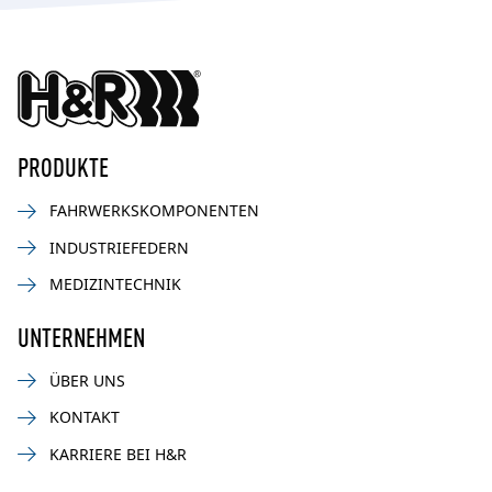
PRODUKTE
FAHRWERKSKOMPONENTEN
INDUSTRIEFEDERN
MEDIZINTECHNIK
UNTERNEHMEN
ÜBER UNS
KONTAKT
KARRIERE BEI H&R