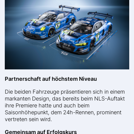
Partnerschaft auf höchstem Niveau
Die beiden Fahrzeuge präsentieren sich in einem
markanten Design, das bereits beim NLS-Auftakt
ihre Premiere hatte und auch beim
Saisonhöhepunkt, dem 24h-Rennen, prominent
vertreten sein wird.
Gemeinsam auf Erfolgskurs