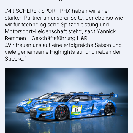
„Mit SCHERER SPORT PHX haben wir einen
starken Partner an unserer Seite, der ebenso wie
wir für technologische Spitzenleistung und
Motorsport-Leidenschaft steht“, sagt Yannick
Remmen – Geschäftsführung H&R.
„Wir freuen uns auf eine erfolgreiche Saison und
viele gemeinsame Highlights auf und neben der
Strecke.“