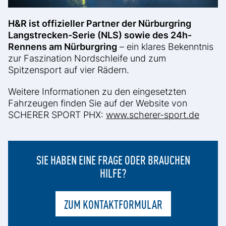
H&R ist offizieller Partner der Nürburgring
Langstrecken-Serie (NLS) sowie des 24h-
Rennens am Nürburgring
– ein klares Bekenntnis
zur Faszination Nordschleife und zum
Spitzensport auf vier Rädern.
Weitere Informationen zu den eingesetzten
Fahrzeugen finden Sie auf der Website von
SCHERER SPORT PHX:
www.scherer-sport.de
SIE HABEN EINE FRAGE ODER BRAUCHEN
HILFE?
ZUM KONTAKTFORMULAR