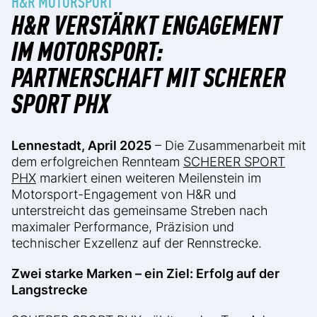
H&R MOTORSPORT
H&R VERSTÄRKT ENGAGEMENT
IM MOTORSPORT:
PARTNERSCHAFT MIT SCHERER
SPORT PHX
Lennestadt, April 2025
– Die Zusammenarbeit mit
dem erfolgreichen Rennteam
SCHERER SPORT
PHX
markiert einen weiteren Meilenstein im
Motorsport-Engagement von H&R und
unterstreicht das gemeinsame Streben nach
maximaler Performance, Präzision und
technischer Exzellenz auf der Rennstrecke.
Zwei starke Marken – ein Ziel: Erfolg auf der
Langstrecke