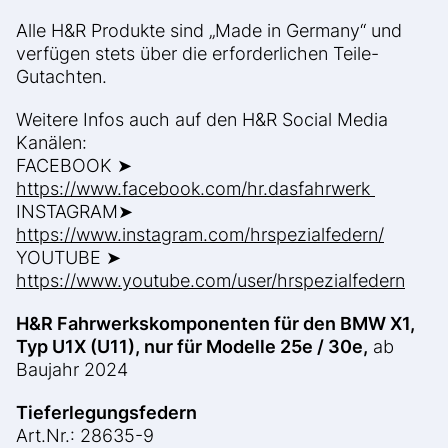
Alle H&R Produkte sind „Made in Germany“ und
verfügen stets über die erforderlichen Teile-
Gutachten.
Weitere Infos auch auf den H&R Social Media
Kanälen:
FACEBOOK ➤
https://www.facebook.com/hr.dasfahrwerk
INSTAGRAM➤
https://www.instagram.com/hrspezialfedern/
YOUTUBE ➤
https://www.youtube.com/user/hrspezialfedern
H&R Fahrwerkskomponenten für den BMW X1,
Typ U1X (U11), nur für Modelle 25e / 30e,
ab
Baujahr 2024
Tieferlegungsfedern
Art.Nr.: 28635-9