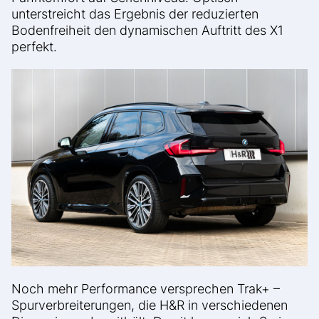
unterstreicht das Ergebnis der reduzierten
Bodenfreiheit den dynamischen Auftritt des X1
perfekt.
Noch mehr Performance versprechen Trak+ –
Spurverbreiterungen, die H&R in verschiedenen