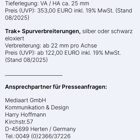
Tieferlegung: VA / HA ca. 25 mm
Preis (UVP): 353,00 EURO inkl. 19% MwSt. (Stand
08/2025)
Trak+ Spurverbreiterungen,
silber oder schwarz
eloxiert
Verbreiterung: ab 22 mm pro Achse
Preis (UVP): ab 122,00 EURO inkl. 19% MwSt.
(Stand 08/2025)
_______________________
Ansprechpartner für Presseanfragen:
Mediaart GmbH
Kommunikation & Design
Harry Hoffmann
Kirchstr.57
D-45699 Herten / Germany
Tel.:0049 (0)2366/37226