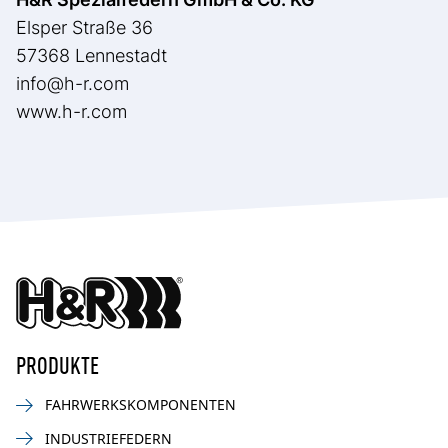
Elsper Straße 36
57368 Lennestadt
info@h-r.com
www.h-r.com
PRODUKTE
FAHRWERKSKOMPONENTEN
INDUSTRIEFEDERN