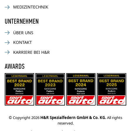
MEDIZINTECHNIK
UNTERNEHMEN
ÜBER UNS
KONTAKT
KARRIERE BEI H&R
AWARDS
© Copyright 2026
H&R Spezialfedern GmbH & Co. KG.
All rights
reserved.