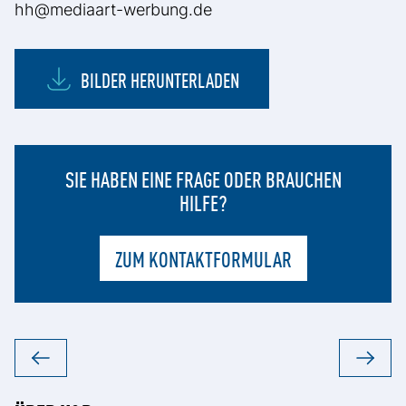
hh@mediaart-werbung.de
BILDER HERUNTERLADEN
SIE HABEN EINE FRAGE ODER BRAUCHEN
HILFE?
ZUM KONTAKTFORMULAR