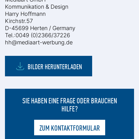
Kommunikation & Design
Harry Hoffmann
Kirchstr.57
D-45699 Herten / Germany
Tel.:0049 (0)2366/37226
hh@mediaart-werbung.de
BILDER HERUNTERLADEN
SIE HABEN EINE FRAGE ODER BRAUCHEN
HILFE?
ZUM KONTAKTFORMULAR