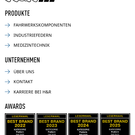
PRODUKTE
FAHRWERKSKOMPONENTEN
INDUSTRIEFEDERN
MEDIZINTECHNIK
UNTERNEHMEN
ÜBER UNS
KONTAKT
KARRIERE BEI H&R
AWARDS