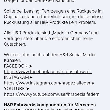
sorgen für den perfekten Radstand.
Sollte bei Leasing-Fahrzeugen eine Rückgabe im
Originalzustand erforderlich sein, ist die spurlose
Rückrüstung aller H&R Produkte kein Problem.
Alle H&R Produkte sind „Made in Germany“ und
verfügen stets über die erforderlichen Teile-
Gutachten.
Weitere Infos auch auf den H&R Social Media
Kanälen:
FACEBOOK ➤
https://www.facebook.com/hr.dasfahrwerk
INSTAGRAM➤
https://www.instagram.com/hrspezialfedern/
YOUTUBE ➤
https://www.youtube.com/user/hrspezialfedern
H&R Fahrwerkskomponenten für Mercedes