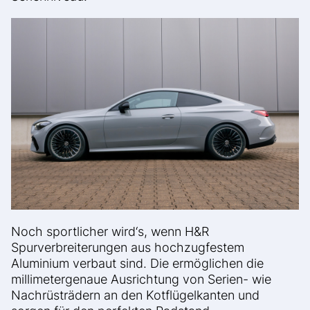
Noch sportlicher wird‘s, wenn H&R
Spurverbreiterungen aus hochzugfestem
Aluminium verbaut sind. Die ermöglichen die
millimetergenaue Ausrichtung von Serien- wie
Nachrüsträdern an den Kotflügelkanten und