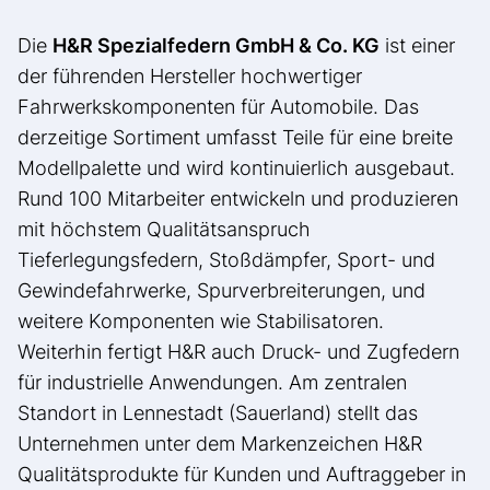
Die
H&R Spezialfedern GmbH & Co. KG
ist einer
der führenden Hersteller hochwertiger
Fahrwerkskomponenten für Automobile. Das
derzeitige Sortiment umfasst Teile für eine breite
Modellpalette und wird kontinuierlich ausgebaut.
Rund 100 Mitarbeiter entwickeln und produzieren
mit höchstem Qualitätsanspruch
Tieferlegungsfedern, Stoßdämpfer, Sport- und
Gewindefahrwerke, Spurverbreiterungen, und
weitere Komponenten wie Stabilisatoren.
Weiterhin fertigt H&R auch Druck- und Zugfedern
für industrielle Anwendungen. Am zentralen
Standort in Lennestadt (Sauerland) stellt das
Unternehmen unter dem Markenzeichen H&R
Qualitätsprodukte für Kunden und Auftraggeber in