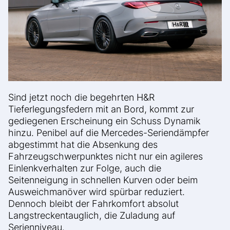
Sind jetzt noch die begehrten H&R
Tieferlegungsfedern mit an Bord, kommt zur
gediegenen Erscheinung ein Schuss Dynamik
hinzu. Penibel auf die Mercedes-Seriendämpfer
abgestimmt hat die Absenkung des
Fahrzeugschwerpunktes nicht nur ein agileres
Einlenkverhalten zur Folge, auch die
Seitenneigung in schnellen Kurven oder beim
Ausweichmanöver wird spürbar reduziert.
Dennoch bleibt der Fahrkomfort absolut
Langstreckentauglich, die Zuladung auf
Serienniveau.