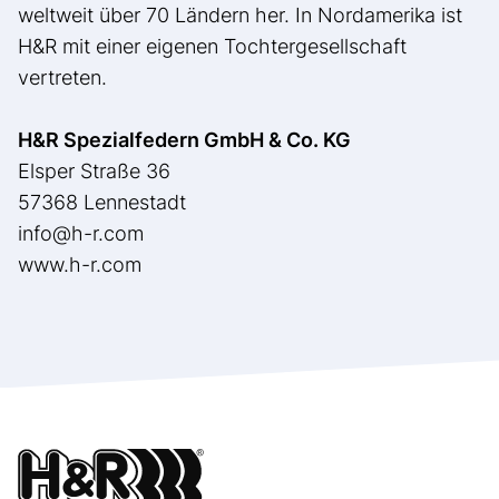
weltweit über 70 Ländern her. In Nordamerika ist
H&R mit einer eigenen Tochtergesellschaft
vertreten.
H&R Spezialfedern GmbH & Co. KG
Elsper Straße 36
57368 Lennestadt
info@h-r.com
www.h-r.com