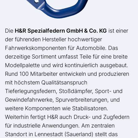
Die
H&R Spezialfedern GmbH & Co. KG
ist einer
der führenden Hersteller hochwertiger
Fahrwerkskomponenten für Automobile. Das
derzeitige Sortiment umfasst Teile für eine breite
Modellpalette und wird kontinuierlich ausgebaut.
Rund 100 Mitarbeiter entwickeln und produzieren
mit höchstem Qualitätsanspruch
Tieferlegungsfedern, Stoßdämpfer, Sport- und
Gewindefahrwerke, Spurverbreiterungen, und
weitere Komponenten wie Stabilisatoren.
Weiterhin fertigt H&R auch Druck- und Zugfedern
für industrielle Anwendungen. Am zentralen
Standort in Lennestadt (Sauerland) stellt das