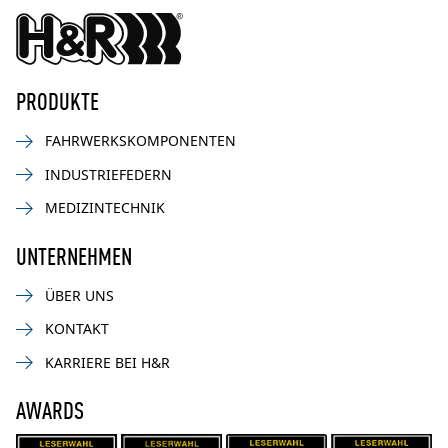
PRODUKTE
FAHRWERKSKOMPONENTEN
INDUSTRIEFEDERN
MEDIZINTECHNIK
UNTERNEHMEN
ÜBER UNS
KONTAKT
KARRIERE BEI H&R
AWARDS