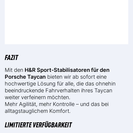
FAZIT
Mit den
H&R Sport-Stabilisatoren für den
Porsche Taycan
bieten wir ab sofort eine
hochwertige Lösung für alle, die das ohnehin
beeindruckende Fahrverhalten ihres Taycan
weiter verfeinern möchten.
Mehr Agilität, mehr Kontrolle – und das bei
alltagstauglichem Komfort.
LIMITIERTE VERFÜGBARKEIT