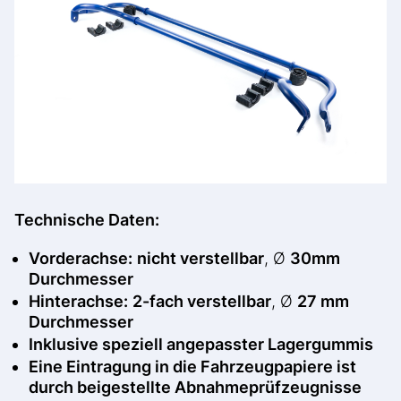
Technische Daten:
Vorderachse:
nicht verstellbar
, Ø
30mm
Durchmesser
Hinterachse:
2-fach verstellbar
, Ø
27 mm
Durchmesser
Inklusive speziell angepasster Lagergummis
Eine Eintragung in die Fahrzeugpapiere ist
durch beigestellte Abnahmeprüfzeugnisse