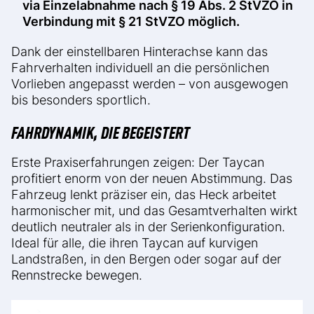
via Einzelabnahme nach § 19 Abs. 2 StVZO in
Verbindung mit § 21 StVZO möglich.
Dank der einstellbaren Hinterachse kann das
Fahrverhalten individuell an die persönlichen
Vorlieben angepasst werden – von ausgewogen
bis besonders sportlich.
FAHRDYNAMIK, DIE BEGEISTERT
Erste Praxiserfahrungen zeigen: Der Taycan
profitiert enorm von der neuen Abstimmung. Das
Fahrzeug lenkt präziser ein, das Heck arbeitet
harmonischer mit, und das Gesamtverhalten wirkt
deutlich neutraler als in der Serienkonfiguration.
Ideal für alle, die ihren Taycan auf kurvigen
Landstraßen, in den Bergen oder sogar auf der
Rennstrecke bewegen.