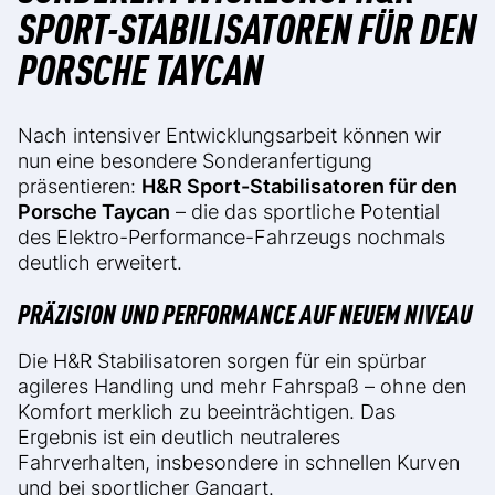
SPORT-STABILISATOREN FÜR DEN
PORSCHE TAYCAN
Nach intensiver Entwicklungsarbeit können wir
nun eine besondere Sonderanfertigung
präsentieren:
H&R Sport-Stabilisatoren für den
Porsche Taycan
– die das sportliche Potential
des Elektro-Performance-Fahrzeugs nochmals
deutlich erweitert.
PRÄZISION UND PERFORMANCE AUF NEUEM NIVEAU
Die H&R Stabilisatoren sorgen für ein spürbar
agileres Handling und mehr Fahrspaß – ohne den
Komfort merklich zu beeinträchtigen. Das
Ergebnis ist ein deutlich neutraleres
Fahrverhalten, insbesondere in schnellen Kurven
und bei sportlicher Gangart.