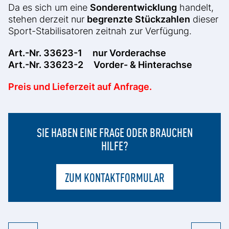
Da es sich um eine
Sonderentwicklung
handelt,
stehen derzeit nur
begrenzte Stückzahlen
dieser
Sport-Stabilisatoren zeitnah zur Verfügung.
Art.-Nr. 33623-1 nur Vorderachse
Art.-Nr. 33623-2 Vorder- & Hinterachse
Preis und Lieferzeit auf Anfrage.
SIE HABEN EINE FRAGE ODER BRAUCHEN
HILFE?
ZUM KONTAKTFORMULAR