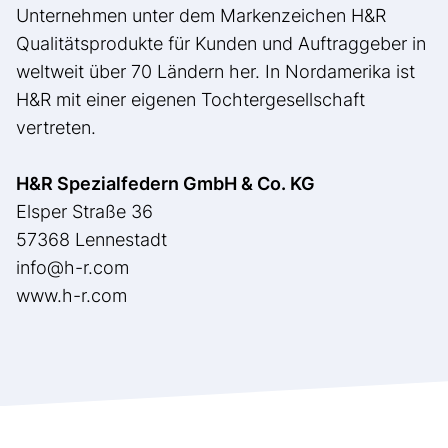
Unternehmen unter dem Markenzeichen H&R
Qualitätsprodukte für Kunden und Auftraggeber in
weltweit über 70 Ländern her. In Nordamerika ist
H&R mit einer eigenen Tochtergesellschaft
vertreten.
H&R Spezialfedern GmbH & Co. KG
Elsper Straße 36
57368 Lennestadt
info@h-r.com
www.h-r.com