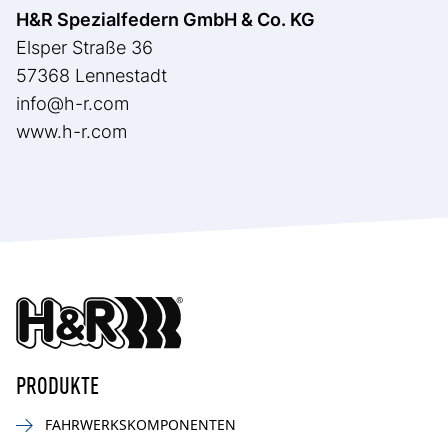
H&R Spezialfedern GmbH & Co. KG
Elsper Straße 36
57368 Lennestadt
info@h-r.com
www.h-r.com
PRODUKTE
FAHRWERKSKOMPONENTEN