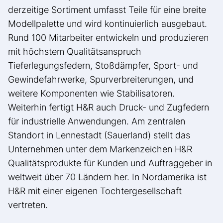
derzeitige Sortiment umfasst Teile für eine breite
Modellpalette und wird kontinuierlich ausgebaut.
Rund 100 Mitarbeiter entwickeln und produzieren
mit höchstem Qualitätsanspruch
Tieferlegungsfedern, Stoßdämpfer, Sport- und
Gewindefahrwerke, Spurverbreiterungen, und
weitere Komponenten wie Stabilisatoren.
Weiterhin fertigt H&R auch Druck- und Zugfedern
für industrielle Anwendungen. Am zentralen
Standort in Lennestadt (Sauerland) stellt das
Unternehmen unter dem Markenzeichen H&R
Qualitätsprodukte für Kunden und Auftraggeber in
weltweit über 70 Ländern her. In Nordamerika ist
H&R mit einer eigenen Tochtergesellschaft
vertreten.