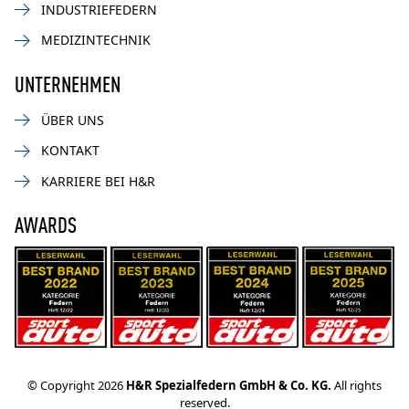
INDUSTRIEFEDERN
MEDIZINTECHNIK
UNTERNEHMEN
ÜBER UNS
KONTAKT
KARRIERE BEI H&R
AWARDS
© Copyright 2026
H&R Spezialfedern GmbH & Co. KG.
All rights
reserved.