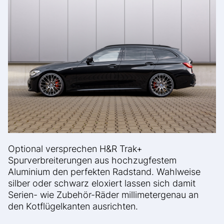
Optional versprechen H&R Trak+
Spurverbreiterungen aus hochzugfestem
Aluminium den perfekten Radstand. Wahlweise
silber oder schwarz eloxiert lassen sich damit
Serien- wie Zubehör-Räder millimetergenau an
den Kotflügelkanten ausrichten.