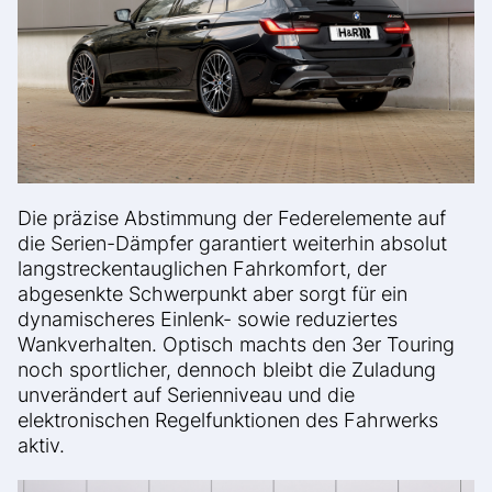
Die präzise Abstimmung der Federelemente auf
die Serien-Dämpfer garantiert weiterhin absolut
langstreckentauglichen Fahrkomfort, der
abgesenkte Schwerpunkt aber sorgt für ein
dynamischeres Einlenk- sowie reduziertes
Wankverhalten. Optisch machts den 3er Touring
noch sportlicher, dennoch bleibt die Zuladung
unverändert auf Serienniveau und die
elektronischen Regelfunktionen des Fahrwerks
aktiv.