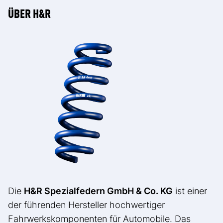
ÜBER H&R
Die
H&R Spezialfedern GmbH & Co. KG
ist einer
der führenden Hersteller hochwertiger
Fahrwerkskomponenten für Automobile. Das