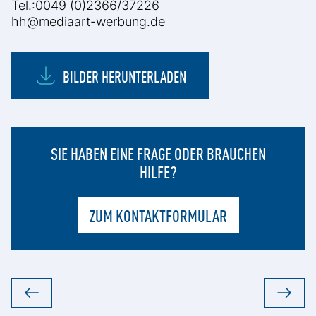
Tel.:0049 (0)2366/37226
hh@mediaart-werbung.de
BILDER HERUNTERLADEN
SIE HABEN EINE FRAGE ODER BRAUCHEN
HILFE?
ZUM KONTAKTFORMULAR