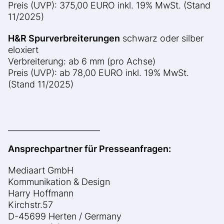
Preis (UVP): 375,00 EURO inkl. 19% MwSt. (Stand
11/2025)
H&R Spurverbreiterungen
schwarz oder silber
eloxiert
Verbreiterung: ab 6 mm (pro Achse)
Preis (UVP): ab 78,00 EURO inkl. 19% MwSt.
(Stand 11/2025)
_______________________
Ansprechpartner für Presseanfragen:
Mediaart GmbH
Kommunikation & Design
Harry Hoffmann
Kirchstr.57
D-45699 Herten / Germany