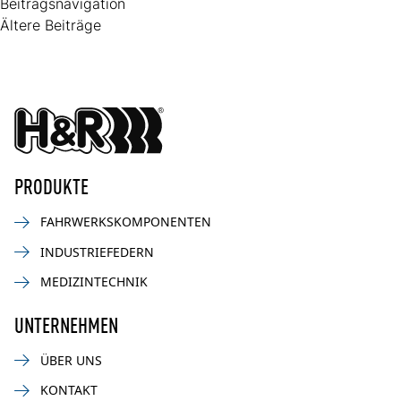
Beitragsnavigation
Ältere Beiträge
PRODUKTE
FAHRWERKSKOMPONENTEN
INDUSTRIEFEDERN
MEDIZINTECHNIK
UNTERNEHMEN
ÜBER UNS
KONTAKT