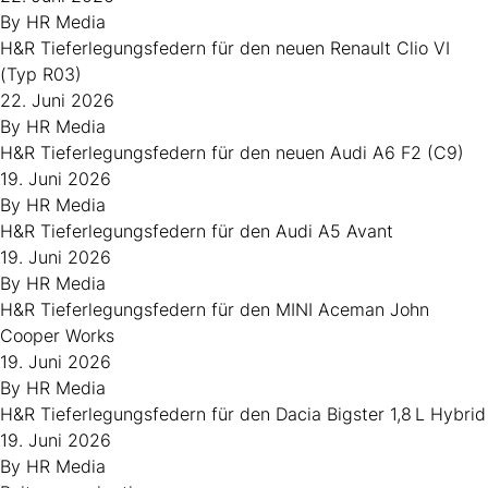
By
HR Media
H&R Tieferlegungsfedern für den neuen Renault Clio VI
(Typ R03)
22. Juni 2026
By
HR Media
H&R Tieferlegungsfedern für den neuen Audi A6 F2 (C9)
19. Juni 2026
By
HR Media
H&R Tieferlegungsfedern für den Audi A5 Avant
19. Juni 2026
By
HR Media
H&R Tieferlegungsfedern für den MINI Aceman John
Cooper Works
19. Juni 2026
By
HR Media
H&R Tieferlegungsfedern für den Dacia Bigster 1,8 L Hybrid
19. Juni 2026
By
HR Media