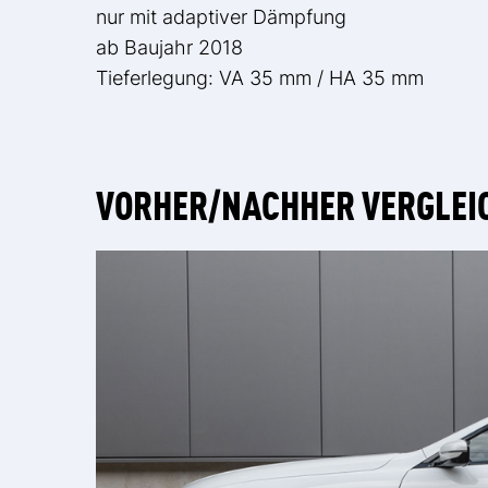
nur mit adaptiver Dämpfung
ab Baujahr 2018
Tieferlegung: VA 35 mm / HA 35 mm
VORHER/NACHHER VERGLEI