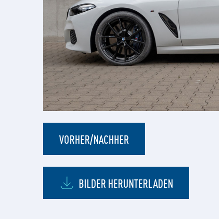
VORHER/NACHHER
BILDER HERUNTERLADEN