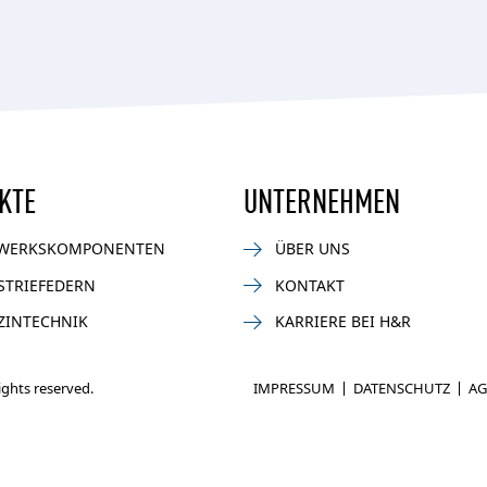
KTE
UNTERNEHMEN
WERKSKOMPONENTEN
ÜBER UNS
STRIEFEDERN
KONTAKT
ZINTECHNIK
KARRIERE BEI H&R
rights reserved.
IMPRESSUM
DATENSCHUTZ
AG