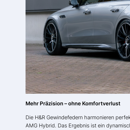
Mehr Präzision – ohne Komfortverlust
Die H&R Gewindefedern harmonieren perfek
AMG Hybrid. Das Ergebnis ist ein dynamische