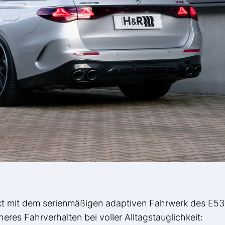
t mit dem serienmäßigen adaptiven Fahrwerk des E53
res Fahrverhalten bei voller Alltagstauglichkeit: