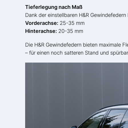
Tieferlegung nach Maß
Dank der einstellbaren H&R Gewindefedern 
Vorderachse:
25-35 mm
Hinterachse:
20-35 mm
Die H&R Gewindefedern bieten maximale Flex
– für einen noch satteren Stand und spürbar