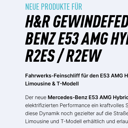
NEUE PRODUKTE FÜR
H&R GEWINDEFED
BENZ E53 AMG HY
R2ES / R2EW
Fahrwerks-Feinschliff für den E53 AMG 
Limousine & T-Modell
Der neue
Mercedes-Benz E53 AMG Hybrid
elektrifizierten Performance ein kraftvolles
diese Dynamik noch gezielter auf die Straße
Limousine und T-Modell erhältlich und erlau