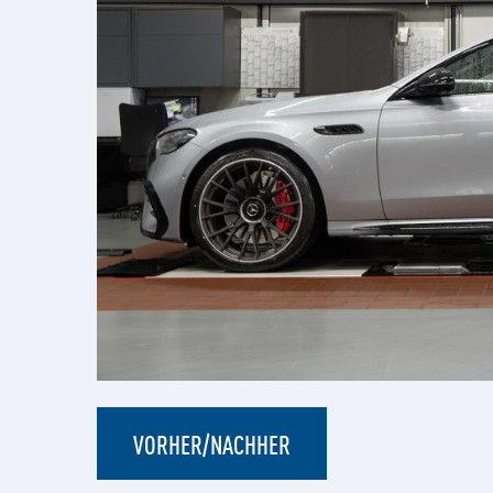
VORHER/NACHHER