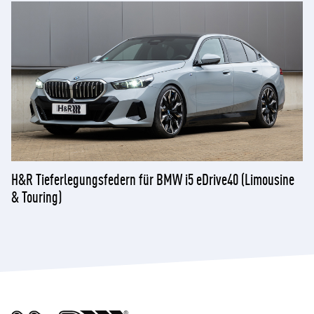
H&R Tieferlegungsfedern für BMW i5 eDrive40 (Limousine
& Touring)