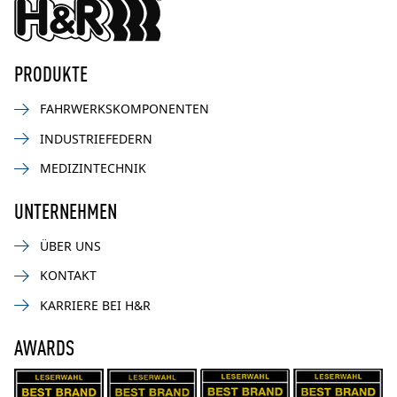
PRODUKTE
FAHRWERKSKOMPONENTEN
INDUSTRIEFEDERN
MEDIZINTECHNIK
UNTERNEHMEN
ÜBER UNS
KONTAKT
KARRIERE BEI H&R
AWARDS