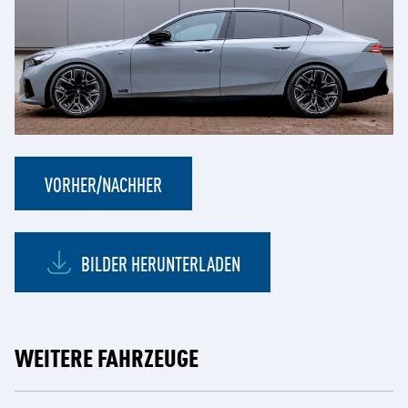
VORHER/NACHHER
BILDER HERUNTERLADEN
WEITERE FAHRZEUGE