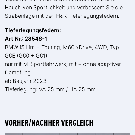
Hauch von Sportlichkeit und verbessern Sie die
Straßenlage mit den H&R Tieferlegungsfedern.
Tieferlegungsfedern:
Art.Nr.: 28548-1
BMW i5 Lim.+ Touring, M60 xDrive, 4WD, Typ
G6E (G60 + G61)
nur mit M-Sportfahrwerk, mit + ohne adaptiver
Dämpfung
ab Baujahr 2023
Tieferlegung: VA 25 mm / HA 25 mm
VORHER/NACHHER VERGLEICH