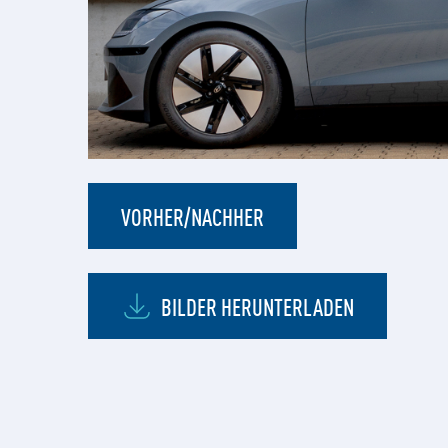
VORHER/NACHHER
BILDER HERUNTERLADEN