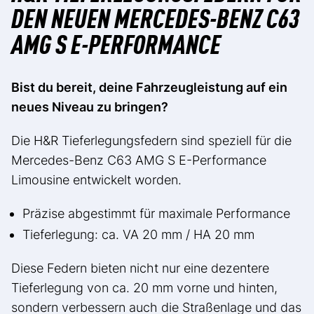
DEN NEUEN MERCEDES-BENZ C63
AMG S E-PERFORMANCE
Bist du bereit, deine Fahrzeugleistung auf ein
neues Niveau zu bringen?
Die H&R Tieferlegungsfedern sind speziell für die
Mercedes-Benz C63 AMG S E-Performance
Limousine entwickelt worden.
Präzise abgestimmt für maximale Performance
Tieferlegung: ca. VA 20 mm / HA 20 mm
Diese Federn bieten nicht nur eine dezentere
Tieferlegung von ca. 20 mm vorne und hinten,
sondern verbessern auch die Straßenlage und das