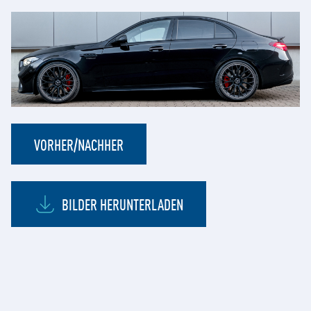
VORHER/NACHHER
BILDER HERUNTERLADEN