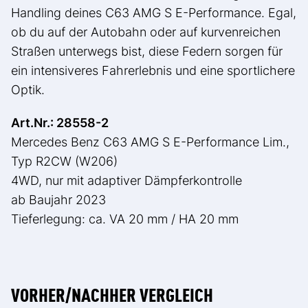
Handling deines C63 AMG S E-Performance. Egal,
ob du auf der Autobahn oder auf kurvenreichen
Straßen unterwegs bist, diese Federn sorgen für
ein intensiveres Fahrerlebnis und eine sportlichere
Optik.
Art.Nr.: 28558-2
Mercedes Benz C63 AMG S E-Performance Lim.,
Typ R2CW (W206)
4WD, nur mit adaptiver Dämpferkontrolle
ab Baujahr 2023
Tieferlegung: ca. VA 20 mm / HA 20 mm
VORHER/NACHHER VERGLEICH