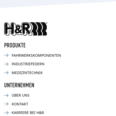
PRODUKTE
FAHRWERKSKOMPONENTEN
INDUSTRIEFEDERN
MEDIZINTECHNIK
UNTERNEHMEN
ÜBER UNS
KONTAKT
KARRIERE BEI H&R