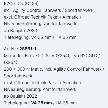
R2CGLC / (C254)
incl. Agility Control Fahrwerk / Sportfahrwerk,
excl. Offroad Technik Paket / Airmatic /
Niveauregulierung/ Komfortfahrwerk
ab Baujahr 2023
Tieferlegung: VA 35 mm / HA 35 mm
Art.Nr.:
28551-1
Mercedes Benz GLC SUV (X254), Typ R2CGLC /
(X254)
200 + 300 4-Matic, incl. Agility Control Fahrwerk /
Sportfahrwerk,
excl. Offroad Technik Paket / Airmatic /
Niveauregulierung/ Komfortfahrwerk
ab Baujahr 2022
Tieferlegung:
VA 25 mm
/ HA 35 mm