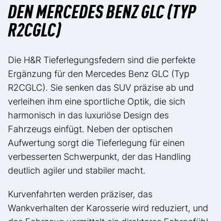
DEN MERCEDES BENZ GLC (TYP
R2CGLC)
Die H&R Tieferlegungsfedern sind die perfekte
Ergänzung für den Mercedes Benz GLC (Typ
R2CGLC). Sie senken das SUV präzise ab und
verleihen ihm eine sportliche Optik, die sich
harmonisch in das luxuriöse Design des
Fahrzeugs einfügt. Neben der optischen
Aufwertung sorgt die Tieferlegung für einen
verbesserten Schwerpunkt, der das Handling
deutlich agiler und stabiler macht.
Kurvenfahrten werden präziser, das
Wankverhalten der Karosserie wird reduziert, und