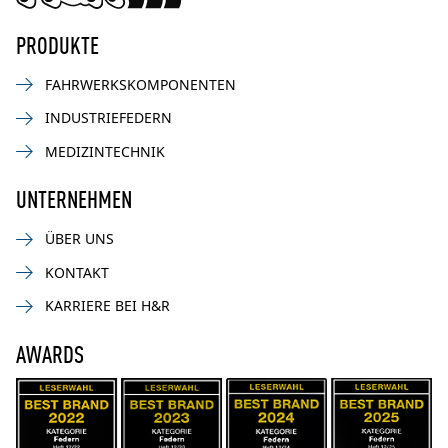
PRODUKTE
FAHRWERKSKOMPONENTEN
INDUSTRIEFEDERN
MEDIZINTECHNIK
UNTERNEHMEN
ÜBER UNS
KONTAKT
KARRIERE BEI H&R
AWARDS