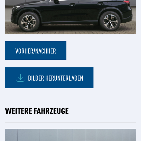
VORHER/NACHHER
BILDER HERUNTERLADEN
WEITERE FAHRZEUGE