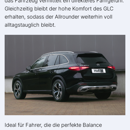
das Fahrzeug vermittelt ein direkteres Fahrgefühl.
Gleichzeitig bleibt der hohe Komfort des GLC
erhalten, sodass der Allrounder weiterhin voll
alltagstauglich bleibt.
Ideal für Fahrer, die die perfekte Balance