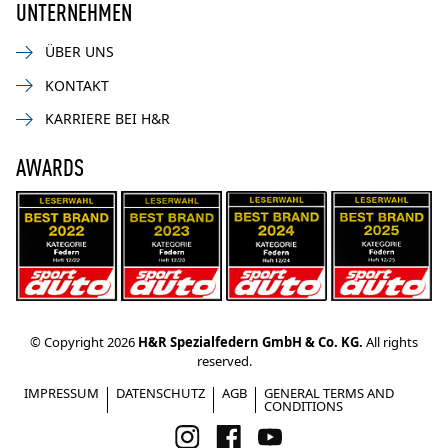
UNTERNEHMEN
ÜBER UNS
KONTAKT
KARRIERE BEI H&R
AWARDS
© Copyright 2026
H&R Spezialfedern GmbH & Co. KG.
All rights
reserved.
IMPRESSUM
DATENSCHUTZ
AGB
GENERAL TERMS AND
CONDITIONS