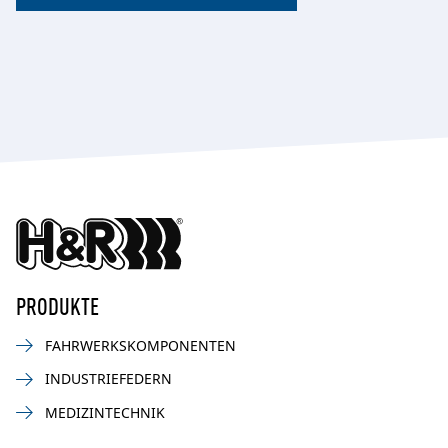
PRODUKTE
FAHRWERKSKOMPONENTEN
INDUSTRIEFEDERN
MEDIZINTECHNIK