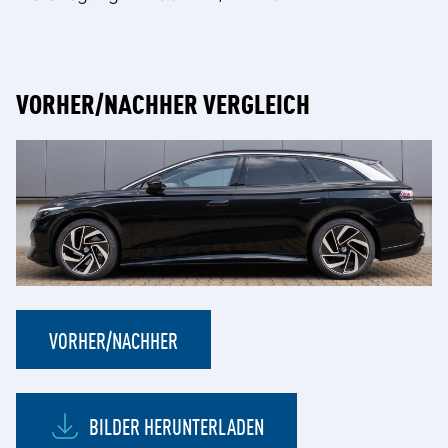
VORHER/NACHHER VERGLEICH
VORHER/NACHHER
BILDER HERUNTERLADEN