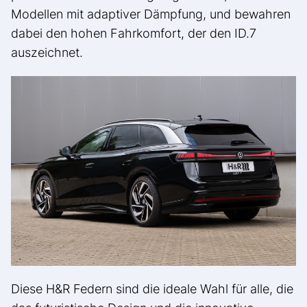
Modellen mit adaptiver Dämpfung, und bewahren
dabei den hohen Fahrkomfort, der den ID.7
auszeichnet.
Diese H&R Federn sind die ideale Wahl für alle, die