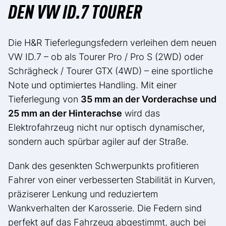
DEN VW ID.7 TOURER
Die H&R Tieferlegungsfedern verleihen dem neuen
VW ID.7 – ob als Tourer Pro / Pro S (2WD) oder
Schrägheck / Tourer GTX (4WD) – eine sportliche
Note und optimiertes Handling. Mit einer
Tieferlegung von
35 mm an der Vorderachse und
25 mm an der Hinterachse
wird das
Elektrofahrzeug nicht nur optisch dynamischer,
sondern auch spürbar agiler auf der Straße.
Dank des gesenkten Schwerpunkts profitieren
Fahrer von einer verbesserten Stabilität in Kurven,
präziserer Lenkung und reduziertem
Wankverhalten der Karosserie. Die Federn sind
perfekt auf das Fahrzeug abgestimmt, auch bei