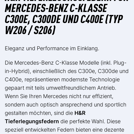
MERCEDES-BENZ C-KLASSE
C300E, C300DE UND C400E (TYP
W206 / S206)
Eleganz und Performance im Einklang.
Die Mercedes-Benz C-Klasse Modelle (inkl. Plug-
in-Hybrid), einschließlich des C300e, C300de und
C400e, repräsentieren modernste Technologie
gepaart mit teils umweltfreundlichem Antrieb.
Wenn Sie Ihren Mercedes nicht nur effizient,
sondern auch optisch ansprechend und sportlich
gestalten möchten, sind die
H&R
Tieferlegungsfedern
die perfekte Wahl. Diese
speziell entwickelten Federn bieten eine dezente