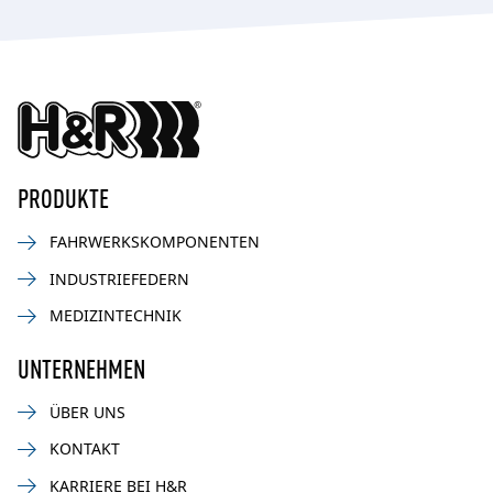
PRODUKTE
FAHRWERKSKOMPONENTEN
INDUSTRIEFEDERN
MEDIZINTECHNIK
UNTERNEHMEN
ÜBER UNS
KONTAKT
KARRIERE BEI H&R