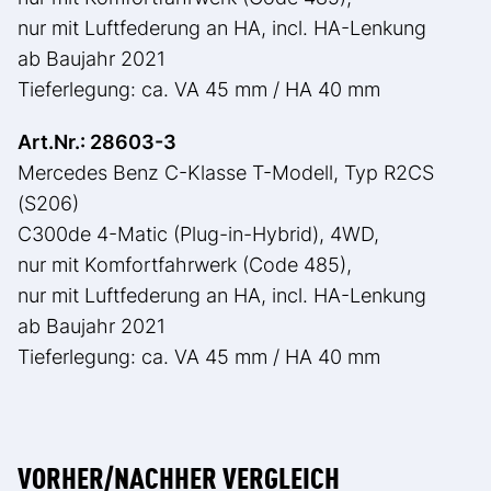
nur mit Luftfederung an HA, incl. HA-Lenkung
ab Baujahr 2021
Tieferlegung: ca. VA 45 mm / HA 40 mm
Art.Nr.: 28603-3
Mercedes Benz C-Klasse T-Modell, Typ R2CS
(S206)
C300de 4-Matic (Plug-in-Hybrid), 4WD,
nur mit Komfortfahrwerk (Code 485),
nur mit Luftfederung an HA, incl. HA-Lenkung
ab Baujahr 2021
Tieferlegung: ca. VA 45 mm / HA 40 mm
VORHER/NACHHER VERGLEICH