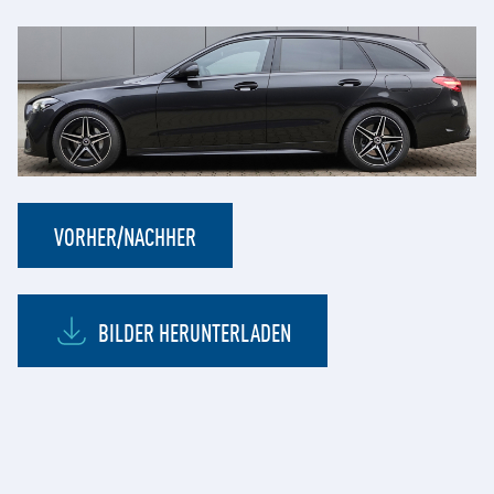
VORHER/NACHHER
BILDER HERUNTERLADEN