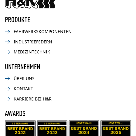
PRODUKTE
FAHRWERKSKOMPONENTEN
INDUSTRIEFEDERN
MEDIZINTECHNIK
UNTERNEHMEN
ÜBER UNS
KONTAKT
KARRIERE BEI H&R
AWARDS