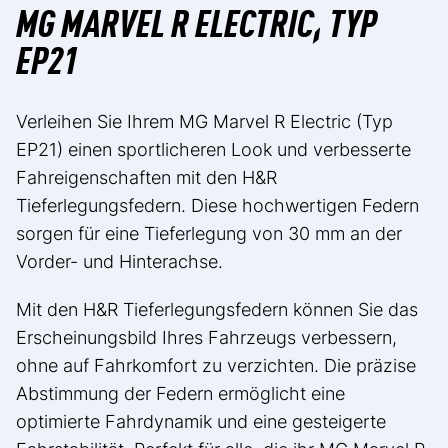
MG MARVEL R ELECTRIC, TYP
EP21
Verleihen Sie Ihrem MG Marvel R Electric (Typ
EP21) einen sportlicheren Look und verbesserte
Fahreigenschaften mit den H&R
Tieferlegungsfedern. Diese hochwertigen Federn
sorgen für eine Tieferlegung von 30 mm an der
Vorder- und Hinterachse.
Mit den H&R Tieferlegungsfedern können Sie das
Erscheinungsbild Ihres Fahrzeugs verbessern,
ohne auf Fahrkomfort zu verzichten. Die präzise
Abstimmung der Federn ermöglicht eine
optimierte Fahrdynamik und eine gesteigerte