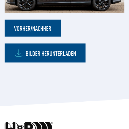
VORHER/NACHHER
BILDER HERUNTERLADEN