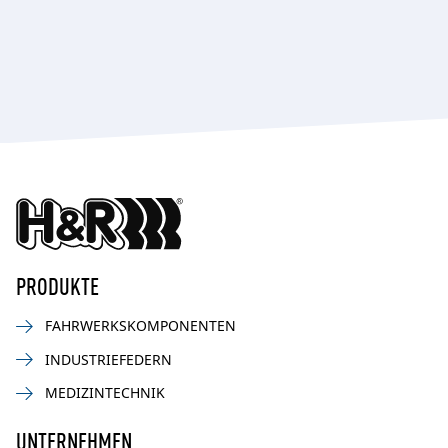
PRODUKTE
FAHRWERKSKOMPONENTEN
INDUSTRIEFEDERN
MEDIZINTECHNIK
UNTERNEHMEN