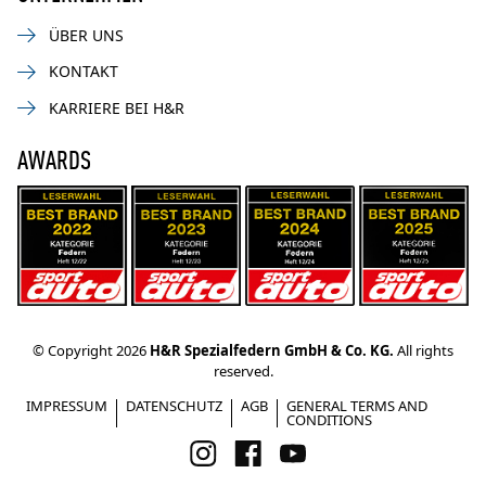
ÜBER UNS
KONTAKT
KARRIERE BEI H&R
AWARDS
© Copyright 2026
H&R Spezialfedern GmbH & Co. KG.
All rights
reserved.
IMPRESSUM
DATENSCHUTZ
AGB
GENERAL TERMS AND
CONDITIONS