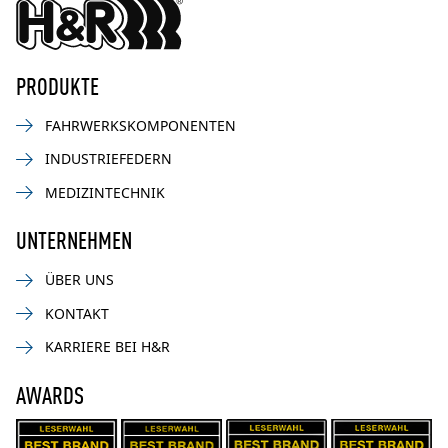
PRODUKTE
FAHRWERKSKOMPONENTEN
INDUSTRIEFEDERN
MEDIZINTECHNIK
UNTERNEHMEN
ÜBER UNS
KONTAKT
KARRIERE BEI H&R
AWARDS