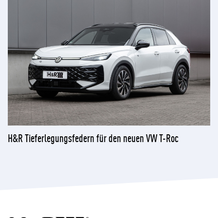
H&R Tieferlegungsfedern für den neuen VW T-Roc