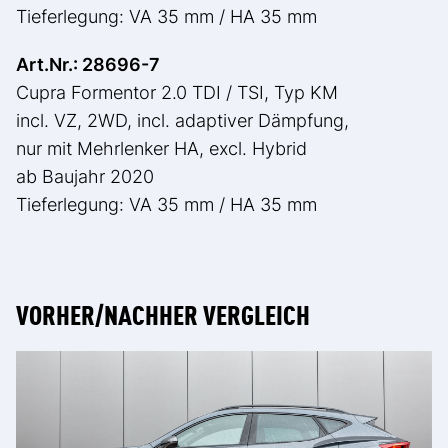
Tieferlegung: VA 35 mm / HA 35 mm
Art.Nr.: 28696-7
Cupra Formentor 2.0 TDI / TSI, Typ KM
incl. VZ, 2WD, incl. adaptiver Dämpfung,
nur mit Mehrlenker HA, excl. Hybrid
ab Baujahr 2020
Tieferlegung: VA 35 mm / HA 35 mm
VORHER/NACHHER VERGLEICH