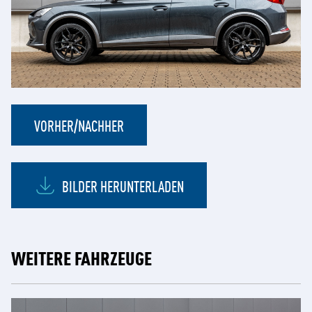
VORHER/NACHHER
BILDER HERUNTERLADEN
WEITERE FAHRZEUGE