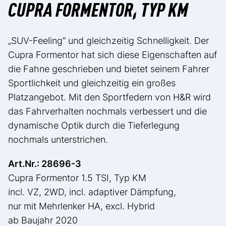
CUPRA FORMENTOR, TYP KM
„SUV-Feeling“ und gleichzeitig Schnelligkeit. Der
Cupra Formentor hat sich diese Eigenschaften auf
die Fahne geschrieben und bietet seinem Fahrer
Sportlichkeit und gleichzeitig ein großes
Platzangebot. Mit den Sportfedern von H&R wird
das Fahrverhalten nochmals verbessert und die
dynamische Optik durch die Tieferlegung
nochmals unterstrichen.
Art.Nr.: 28696-3
Cupra Formentor 1.5 TSI, Typ KM
incl. VZ, 2WD, incl. adaptiver Dämpfung,
nur mit Mehrlenker HA, excl. Hybrid
ab Baujahr 2020