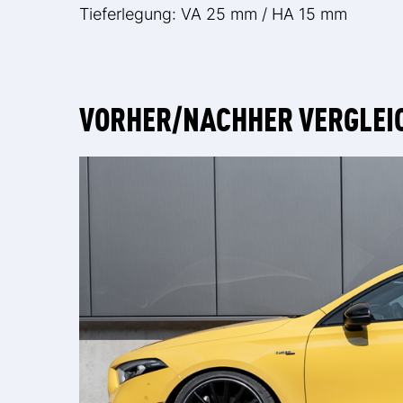
Tieferlegung: VA 25 mm / HA 15 mm
VORHER/NACHHER VERGLEI