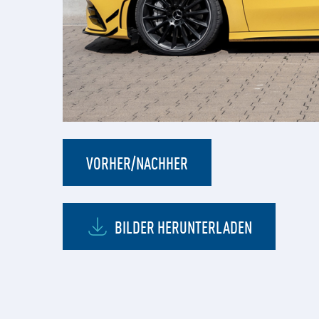
VORHER/NACHHER
BILDER HERUNTERLADEN