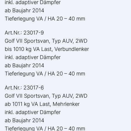
inkl. adaptiver Dämpfer
ab Baujahr 2014
Tieferlegung VA / HA 20 – 40 mm
Art.Nr.: 23017-9
Golf VII Sportsvan, Typ AUV, 2WD
bis 1010 kg VA Last, Verbundlenker
inkl. adaptiver Dämpfer
ab Baujahr 2014
Tieferlegung VA / HA 20 – 40 mm
Art.Nr.: 23017-6
Golf VII Sportsvan, Typ AUV, 2WD
ab 1011 kg VA Last, Mehrlenker
inkl. adaptiver Dämpfer
ab Baujahr 2014
Tieferlegung VA / HA 20 – 40 mm