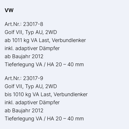
VW
Art.Nr.: 23017-8
Golf VII, Typ AU, 2WD
ab 1011 kg VA Last, Verbundlenker
inkl. adaptiver Dämpfer
ab Baujahr 2012
Tieferlegung VA / HA 20 – 40 mm
Art.Nr.: 23017-9
Golf VII, Typ AU, 2WD
bis 1010 kg VA Last, Verbundlenker
inkl. adaptiver Dämpfer
ab Baujahr 2012
Tieferlegung VA / HA 20 – 40 mm