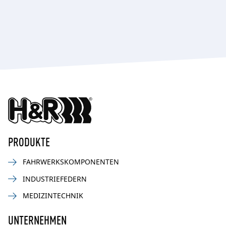
PRODUKTE
FAHRWERKSKOMPONENTEN
INDUSTRIEFEDERN
MEDIZINTECHNIK
UNTERNEHMEN