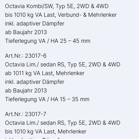
Octavia Kombi/SW, Typ 5E, 2WD & 4WD
bis 1010 kg VA Last, Verbund- & Mehrlenker
inkl. adaptiver Dämpfer
ab Baujahr 2013
Tieferlegung VA / HA 25 – 45 mm
Art.Nr.: 23017-6
Octavia Lim./ sedan RS, Typ 5E, 2WD & 4WD
ab 1011 kg VA Last, Mehrlenker
inkl. adaptiver Dämpfer
ab Baujahr 2013
Tieferlegung VA / HA 15 – 35 mm
Art.Nr.: 23017-7
Octavia Lim./ sedan RS, Typ 5E, 2WD & 4WD
bis 1010 kg VA Last, Mehrlenker