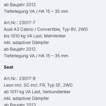
ab Baujahr 2012
Tieferlegung VA / HA 15 – 35 mm
Art.Nr.: 23017-7
Audi A3 Cabrio / Convertible, Typ 8V, 2WD
bis 1010 kg VA Last, Mehrlenker
inkl. adaptiver Dämpfer
ab Baujahr 2012
Tieferlegung VA / HA 15 – 35 mm
Seat
Art.Nr.: 23017-8
Leon incl. SC incl. FR, Typ 5F, 2WD
ab 1011 kg VA Last, Verbundlenker
inkl. adaptiver Dämpfer
ab Baujahr 2013