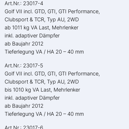
Art.Nr.: 23017-4
Golf VII incl. GTD, GTI, GTI Performance,
Clubsport & TCR, Typ AU, 2WD
ab 1011 kg VA Last, Mehrlenker
inkl. adaptiver Dämpfer
ab Baujahr 2012
Tieferlegung VA / HA 20 – 40 mm
Art.Nr.: 23017-5
Golf VII incl. GTD, GTI, GTI Performance,
Clubsport & TCR, Typ AU, 2WD
bis 1010 kg VA Last, Mehrlenker
inkl. adaptiver Dämpfer
ab Baujahr 2012
Tieferlegung VA / HA 20 – 40 mm
Art.Nr.: 23017-6