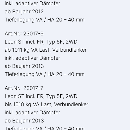
inkl. adaptiver Dämpfer
ab Baujahr 2012
Tieferlegung VA / HA 20 – 40 mm
Art.Nr.: 23017-6
Leon ST incl. FR, Typ 5F, 2WD
ab 1011 kg VA Last, Verbundlenker
inkl. adaptiver Dämpfer
ab Baujahr 2013
Tieferlegung VA / HA 20 – 40 mm
Art.Nr.: 23017-7
Leon ST incl. FR, Typ 5F, 2WD
bis 1010 kg VA Last, Verbundlenker
inkl. adaptiver Dämpfer
ab Baujahr 2013
Tieferlegung VA / HA 20 – 40 mm