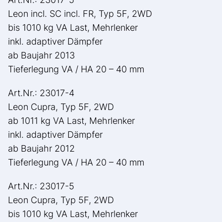
Leon incl. SC incl. FR, Typ 5F, 2WD
bis 1010 kg VA Last, Mehrlenker
inkl. adaptiver Dämpfer
ab Baujahr 2013
Tieferlegung VA / HA 20 – 40 mm
Art.Nr.: 23017-4
Leon Cupra, Typ 5F, 2WD
ab 1011 kg VA Last, Mehrlenker
inkl. adaptiver Dämpfer
ab Baujahr 2012
Tieferlegung VA / HA 20 – 40 mm
Art.Nr.: 23017-5
Leon Cupra, Typ 5F, 2WD
bis 1010 kg VA Last, Mehrlenker