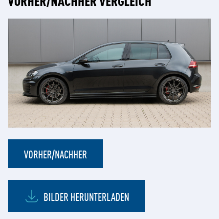
VORHER/NACHHER
BILDER HERUNTERLADEN