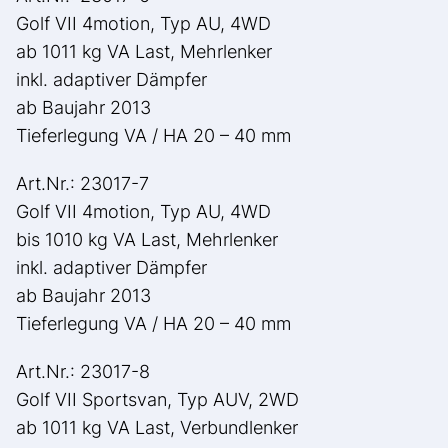
Golf VII 4motion, Typ AU, 4WD
ab 1011 kg VA Last, Mehrlenker
inkl. adaptiver Dämpfer
ab Baujahr 2013
Tieferlegung VA / HA 20 – 40 mm
Art.Nr.: 23017-7
Golf VII 4motion, Typ AU, 4WD
bis 1010 kg VA Last, Mehrlenker
inkl. adaptiver Dämpfer
ab Baujahr 2013
Tieferlegung VA / HA 20 – 40 mm
Art.Nr.: 23017-8
Golf VII Sportsvan, Typ AUV, 2WD
ab 1011 kg VA Last, Verbundlenker