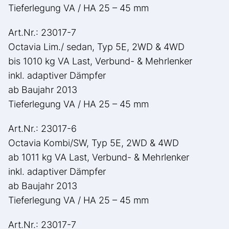
Tieferlegung VA / HA 25 – 45 mm
Art.Nr.: 23017-7
Octavia Lim./ sedan, Typ 5E, 2WD & 4WD
bis 1010 kg VA Last, Verbund- & Mehrlenker
inkl. adaptiver Dämpfer
ab Baujahr 2013
Tieferlegung VA / HA 25 – 45 mm
Art.Nr.: 23017-6
Octavia Kombi/SW, Typ 5E, 2WD & 4WD
ab 1011 kg VA Last, Verbund- & Mehrlenker
inkl. adaptiver Dämpfer
ab Baujahr 2013
Tieferlegung VA / HA 25 – 45 mm
Art.Nr.: 23017-7