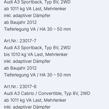
Audi A3 Sportback, Typ 8V, 2WD
ab 1011 kg VA Last, Mehrlenker
inkl. adaptiver Dämpfer
ab Baujahr 2012
Tieferlegung VA / HA 30 – 50 mm
Art.Nr.: 23017-7
Audi A3 Sportback, Typ 8V, 2WD
bis 1010 kg VA Last, Mehrlenker
inkl. adaptiver Dämpfer
ab Baujahr 2012
Tieferlegung VA / HA 30 – 50 mm
Art.Nr.: 23017-6
Audi A3 Cabrio / Convertible, Typ 8V, 2WD
ab 1011 kg VA Last, Mehrlenker
inkl. adaptiver Dämpfer