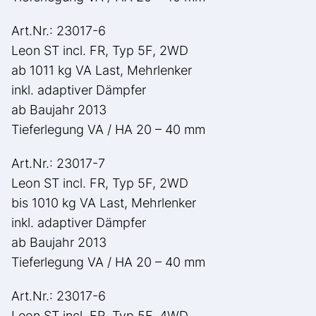
Art.Nr.: 23017-6
Leon ST incl. FR, Typ 5F, 2WD
ab 1011 kg VA Last, Mehrlenker
inkl. adaptiver Dämpfer
ab Baujahr 2013
Tieferlegung VA / HA 20 – 40 mm
Art.Nr.: 23017-7
Leon ST incl. FR, Typ 5F, 2WD
bis 1010 kg VA Last, Mehrlenker
inkl. adaptiver Dämpfer
ab Baujahr 2013
Tieferlegung VA / HA 20 – 40 mm
Art.Nr.: 23017-6
Leon ST incl. FR, Typ 5F, 4WD