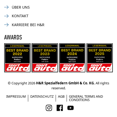
ÜBER UNS
KONTAKT
KARRIERE BEI H&R
AWARDS
© Copyright 2026
H&R Spezialfedern GmbH & Co. KG.
All rights
reserved.
IMPRESSUM
DATENSCHUTZ
AGB
GENERAL TERMS AND
CONDITIONS