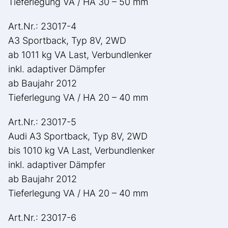
Tieferlegung VA / HA 30 – 50 mm
Art.Nr.: 23017-4
A3 Sportback, Typ 8V, 2WD
ab 1011 kg VA Last, Verbundlenker
inkl. adaptiver Dämpfer
ab Baujahr 2012
Tieferlegung VA / HA 20 – 40 mm
Art.Nr.: 23017-5
Audi A3 Sportback, Typ 8V, 2WD
bis 1010 kg VA Last, Verbundlenker
inkl. adaptiver Dämpfer
ab Baujahr 2012
Tieferlegung VA / HA 20 – 40 mm
Art.Nr.: 23017-6