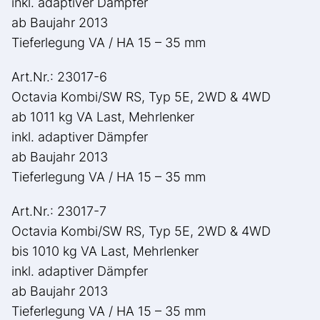
inkl. adaptiver Dämpfer
ab Baujahr 2013
Tieferlegung VA / HA 15 – 35 mm
Art.Nr.: 23017-6
Octavia Kombi/SW RS, Typ 5E, 2WD & 4WD
ab 1011 kg VA Last, Mehrlenker
inkl. adaptiver Dämpfer
ab Baujahr 2013
Tieferlegung VA / HA 15 – 35 mm
Art.Nr.: 23017-7
Octavia Kombi/SW RS, Typ 5E, 2WD & 4WD
bis 1010 kg VA Last, Mehrlenker
inkl. adaptiver Dämpfer
ab Baujahr 2013
Tieferlegung VA / HA 15 – 35 mm