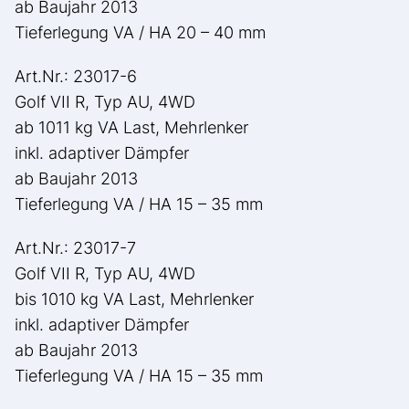
ab Baujahr 2013
Tieferlegung VA / HA 20 – 40 mm
Art.Nr.: 23017-6
Golf VII R, Typ AU, 4WD
ab 1011 kg VA Last, Mehrlenker
inkl. adaptiver Dämpfer
ab Baujahr 2013
Tieferlegung VA / HA 15 – 35 mm
Art.Nr.: 23017-7
Golf VII R, Typ AU, 4WD
bis 1010 kg VA Last, Mehrlenker
inkl. adaptiver Dämpfer
ab Baujahr 2013
Tieferlegung VA / HA 15 – 35 mm