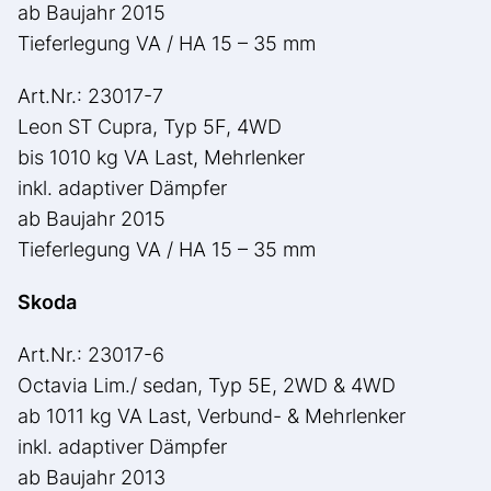
ab Baujahr 2015
Tieferlegung VA / HA 15 – 35 mm
Art.Nr.: 23017-7
Leon ST Cupra, Typ 5F, 4WD
bis 1010 kg VA Last, Mehrlenker
inkl. adaptiver Dämpfer
ab Baujahr 2015
Tieferlegung VA / HA 15 – 35 mm
Skoda
Art.Nr.: 23017-6
Octavia Lim./ sedan, Typ 5E, 2WD & 4WD
ab 1011 kg VA Last, Verbund- & Mehrlenker
inkl. adaptiver Dämpfer
ab Baujahr 2013