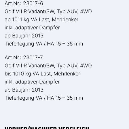
Art.Nr.: 23017-6
Golf VII R Variant/SW, Typ AUV, 4WD
ab 1011 kg VA Last, Mehrlenker
inkl. adaptiver Dämpfer
ab Baujahr 2013
Tieferlegung VA / HA 15 – 35 mm
Art.Nr.: 23017-7
Golf VII R Variant/SW, Typ AUV, 4WD
bis 1010 kg VA Last, Mehrlenker
inkl. adaptiver Dämpfer
ab Baujahr 2013
Tieferlegung VA / HA 15 – 35 mm
VORHER/NACHHER VERGLEICH