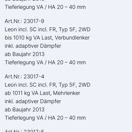
Tieferlegung VA / HA 20 – 40 mm
Art.Nr.: 23017-9
Leon incl. SC incl. FR, Typ 5F, 2WD
bis 1010 kg VA Last, Verbundlenker
inkl. adaptiver Dämpfer
ab Baujahr 2013
Tieferlegung VA / HA 20 – 40 mm
Art.Nr.: 23017-4
Leon incl. SC incl. FR, Typ 5F, 2WD
ab 1011 kg VA Last, Mehrlenker
inkl. adaptiver Dämpfer
ab Baujahr 2013
Tieferlegung VA / HA 20 – 40 mm
Art.Nr.: 23017-5