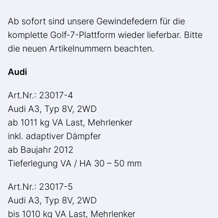
Ab sofort sind unsere Gewindefedern für die
komplette Golf-7-Plattform wieder lieferbar. Bitte
die neuen Artikelnummern beachten.
Audi
Art.Nr.: 23017-4
Audi A3, Typ 8V, 2WD
ab 1011 kg VA Last, Mehrlenker
inkl. adaptiver Dämpfer
ab Baujahr 2012
Tieferlegung VA / HA 30 – 50 mm
Art.Nr.: 23017-5
Audi A3, Typ 8V, 2WD
bis 1010 kg VA Last, Mehrlenker