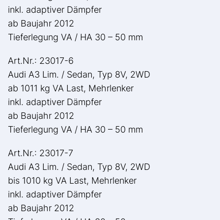
inkl. adaptiver Dämpfer
ab Baujahr 2012
Tieferlegung VA / HA 30 – 50 mm
Art.Nr.: 23017-6
Audi A3 Lim. / Sedan, Typ 8V, 2WD
ab 1011 kg VA Last, Mehrlenker
inkl. adaptiver Dämpfer
ab Baujahr 2012
Tieferlegung VA / HA 30 – 50 mm
Art.Nr.: 23017-7
Audi A3 Lim. / Sedan, Typ 8V, 2WD
bis 1010 kg VA Last, Mehrlenker
inkl. adaptiver Dämpfer
ab Baujahr 2012