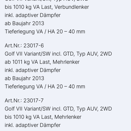
bis 1010 kg VA Last, Verbundlenker
inkl. adaptiver Dämpfer
ab Baujahr 2013
Tieferlegung VA / HA 20 – 40 mm
Art.Nr.: 23017-6
Golf VII Variant/SW incl. GTD, Typ AUV, 2WD
ab 1011 kg VA Last, Mehrlenker
inkl. adaptiver Dämpfer
ab Baujahr 2013
Tieferlegung VA / HA 20 – 40 mm
Art.Nr.: 23017-7
Golf VII Variant/SW incl. GTD, Typ AUV, 2WD
bis 1010 kg VA Last, Mehrlenker
inkl. adaptiver Dämpfer