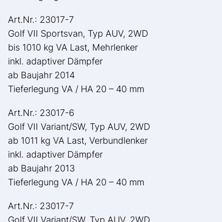
Art.Nr.: 23017-7
Golf VII Sportsvan, Typ AUV, 2WD
bis 1010 kg VA Last, Mehrlenker
inkl. adaptiver Dämpfer
ab Baujahr 2014
Tieferlegung VA / HA 20 – 40 mm
Art.Nr.: 23017-6
Golf VII Variant/SW, Typ AUV, 2WD
ab 1011 kg VA Last, Verbundlenker
inkl. adaptiver Dämpfer
ab Baujahr 2013
Tieferlegung VA / HA 20 – 40 mm
Art.Nr.: 23017-7
Golf VII Variant/SW, Typ AUV, 2WD