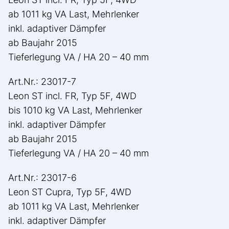
ab 1011 kg VA Last, Mehrlenker
inkl. adaptiver Dämpfer
ab Baujahr 2015
Tieferlegung VA / HA 20 – 40 mm
Art.Nr.: 23017-7
Leon ST incl. FR, Typ 5F, 4WD
bis 1010 kg VA Last, Mehrlenker
inkl. adaptiver Dämpfer
ab Baujahr 2015
Tieferlegung VA / HA 20 – 40 mm
Art.Nr.: 23017-6
Leon ST Cupra, Typ 5F, 4WD
ab 1011 kg VA Last, Mehrlenker
inkl. adaptiver Dämpfer