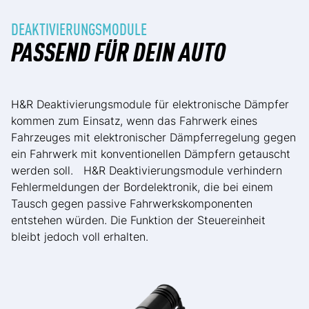
DEAKTIVIERUNGSMODULE
PASSEND FÜR DEIN AUTO
H&R Deaktivierungsmodule für elektronische Dämpfer
kommen zum Einsatz, wenn das Fahrwerk eines
Fahrzeuges mit elektronischer Dämpferregelung gegen
ein Fahrwerk mit konventionellen Dämpfern getauscht
werden soll. H&R Deaktivierungsmodule verhindern
Fehlermeldungen der Bordelektronik, die bei einem
Tausch gegen passive Fahrwerkskomponenten
entstehen würden. Die Funktion der Steuereinheit
bleibt jedoch voll erhalten.