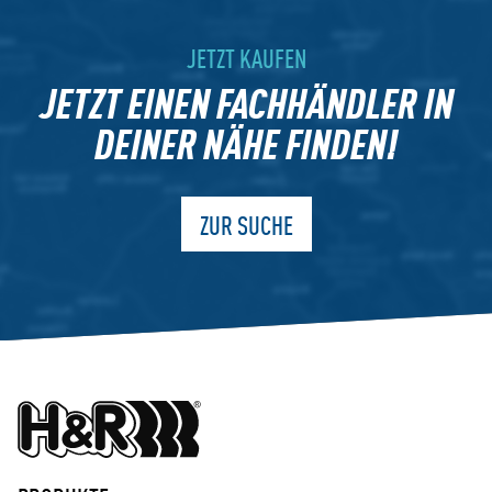
JETZT KAUFEN
JETZT EINEN FACHHÄNDLER IN
DEINER NÄHE FINDEN!
ZUR SUCHE