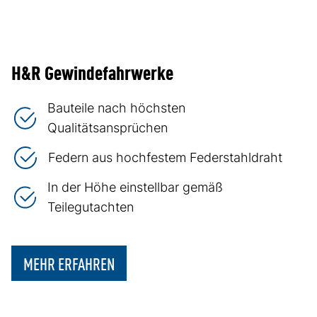
H&R Gewindefahrwerke
Bauteile nach höchsten
Qualitätsansprüchen
Federn aus hochfestem Federstahldraht
In der Höhe einstellbar gemäß
Teilegutachten
MEHR ERFAHREN