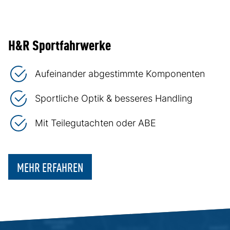
H&R Sportfahrwerke
Aufeinander abgestimmte Komponenten
Sportliche Optik & besseres Handling
Mit Teilegutachten oder ABE
MEHR ERFAHREN