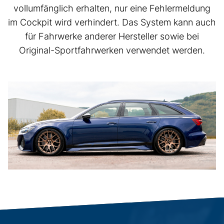
vollumfänglich erhalten, nur eine Fehlermeldung
im Cockpit wird verhindert. Das System kann auch
für Fahrwerke anderer Hersteller sowie bei
Original-Sportfahrwerken verwendet werden.