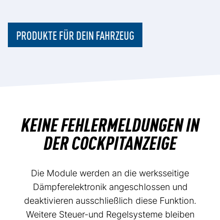
PRODUKTE FÜR DEIN FAHRZEUG
KEINE FEHLERMELDUNGEN IN
DER COCKPITANZEIGE
Die Module werden an die werksseitige
Dämpferelektronik angeschlossen und
deaktivieren ausschließlich diese Funktion.
Weitere Steuer-und Regelsysteme bleiben