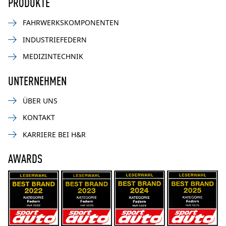
PRODUKTE
FAHRWERKSKOMPONENTEN
INDUSTRIEFEDERN
MEDIZINTECHNIK
UNTERNEHMEN
ÜBER UNS
KONTAKT
KARRIERE BEI H&R
AWARDS