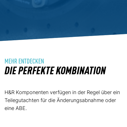
MEHR ENTDECKEN
DIE PERFEKTE KOMBINATION
H&R Komponenten verfügen in der Regel über ein
Teilegutachten für die Änderungsabnahme oder
eine ABE.