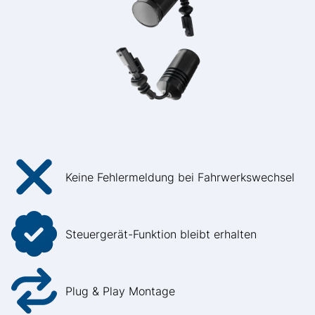
Keine Fehlermeldung bei Fahrwerkswechsel
Steuergerät-Funktion bleibt erhalten
Plug & Play Montage