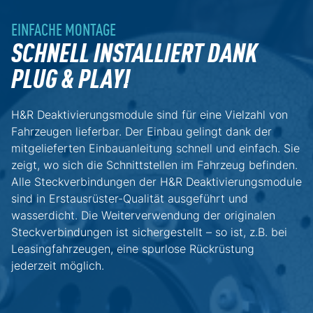
EINFACHE MONTAGE
SCHNELL INSTALLIERT DANK
PLUG & PLAY!
H&R Deaktivierungsmodule sind für eine Vielzahl von
Fahrzeugen lieferbar. Der Einbau gelingt dank der
mitgelieferten Einbauanleitung schnell und einfach. Sie
zeigt, wo sich die Schnittstellen im Fahrzeug befinden.
Alle Steckverbindungen der H&R Deaktivierungsmodule
sind in Erstausrüster-Qualität ausgeführt und
wasserdicht. Die Weiterverwendung der originalen
Steckverbindungen ist sichergestellt – so ist, z.B. bei
Leasingfahrzeugen, eine spurlose Rückrüstung
jederzeit möglich.