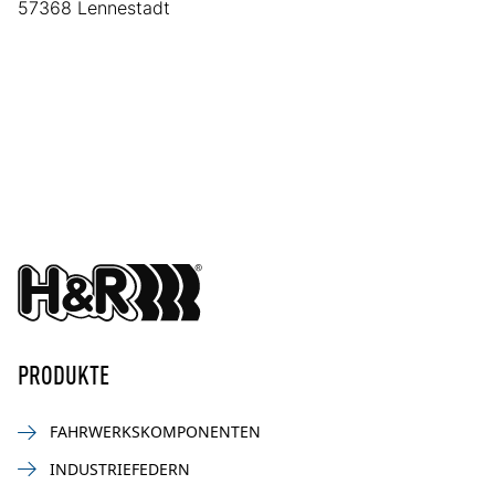
57368 Lennestadt
PRODUKTE
FAHRWERKSKOMPONENTEN
INDUSTRIEFEDERN