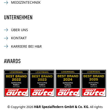
MEDIZINTECHNIK
UNTERNEHMEN
ÜBER UNS
KONTAKT
KARRIERE BEI H&R
AWARDS
© Copyright 2026
H&R Spezialfedern GmbH & Co. KG.
All rights