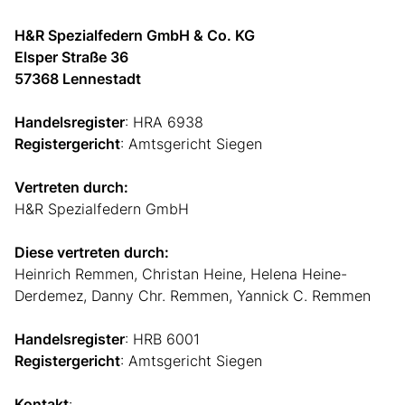
H&R Spezialfedern GmbH & Co. KG
Elsper Straße 36
57368 Lennestadt
Handelsregister
: HRA 6938
Registergericht
: Amtsgericht Siegen
Vertreten durch:
H&R Spezialfedern GmbH
Diese vertreten durch:
Heinrich Remmen, Christan Heine, Helena Heine-
Derdemez, Danny Chr. Remmen, Yannick C. Remmen
Handelsregister
: HRB 6001
Registergericht
: Amtsgericht Siegen
Kontakt
: