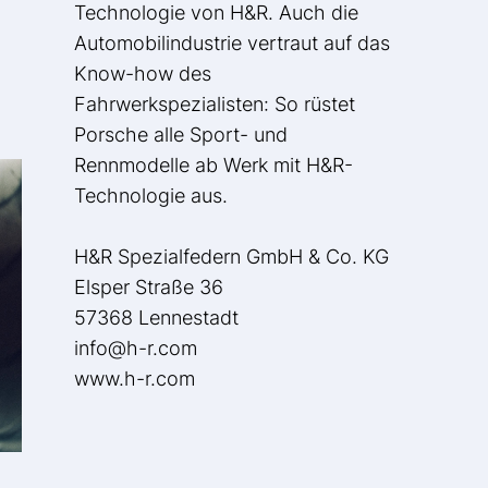
Technologie von H&R. Auch die
Automobilindustrie vertraut auf das
Know-how des
Fahrwerkspezialisten: So rüstet
Porsche alle Sport- und
Rennmodelle ab Werk mit H&R-
Technologie aus.
H&R Spezialfedern GmbH & Co. KG
Elsper Straße 36
57368 Lennestadt
info@h-r.com
www.h-r.com