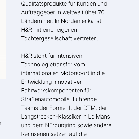
Qualitätsprodukte für Kunden und
Auftraggeber in weltweit über 70
Ländern her. In Nordamerika ist
H&R mit einer eigenen
Tochtergesellschaft vertreten.
H&R steht für intensiven
Technologietransfer vom
internationalen Motorsport in die
Entwicklung innovativer
Fahrwerkskomponenten für
Straßenautomobile. Führende
Teams der Formel 1, der DTM, der
Langstrecken-Klassiker in Le Mans
n
und dem Nürburgring sowie andere
Rennserien setzen auf die