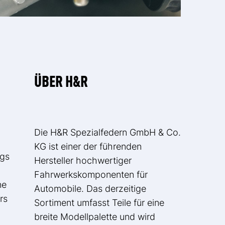
ÜBER H&R
Die H&R Spezialfedern GmbH & Co.
KG ist einer der führenden
ngs
Hersteller hochwertiger
Fahrwerkskomponenten für
ne
Automobile. Das derzeitige
rs
Sortiment umfasst Teile für eine
breite Modellpalette und wird