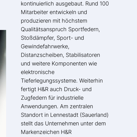
kontinuierlich ausgebaut. Rund 100
Mitarbeiter entwickeln und
produzieren mit höchstem
Qualitätsanspruch Sportfedern,
Stoßdämpfer, Sport- und
Gewindefahrwerke,
Distanzscheiben, Stabilisatoren
und weitere Komponenten wie
elektronische
Tieferlegungssysteme. Weiterhin
fertigt H&R auch Druck- und
Zugfedern für industrielle
Anwendungen. Am zentralen
Standort in Lennestadt (Sauerland)
stellt das Unternehmen unter dem
Markenzeichen H&R