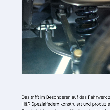
Das trifft im Besonderen auf das Fahrwerk 
H&R Spezialfedern konstruiert und produz