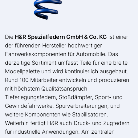
Die
H&R Spezialfedern GmbH & Co. KG
ist einer
der führenden Hersteller hochwertiger
Fahrwerkskomponenten für Automobile. Das
derzeitige Sortiment umfasst Teile für eine breite
Modellpalette und wird kontinuierlich ausgebaut.
Rund 100 Mitarbeiter entwickeln und produzieren
mit höchstem Qualitätsanspruch
Tieferlegungsfedern, Stoßdämpfer, Sport- und
Gewindefahrwerke, Spurverbreiterungen, und
weitere Komponenten wie Stabilisatoren.
Weiterhin fertigt H&R auch Druck- und Zugfedern
für industrielle Anwendungen. Am zentralen