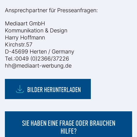
Ansprechpartner für Presseanfragen:
Mediaart GmbH
Kommunikation & Design
Harry Hoffmann
Kirchstr.57
D-45699 Herten / Germany
Tel.:0049 (0)2366/37226
hh@mediaart-werbung.de
BILDER HERUNTERLADEN
SIE HABEN EINE FRAGE ODER BRAUCHEN
HILFE?