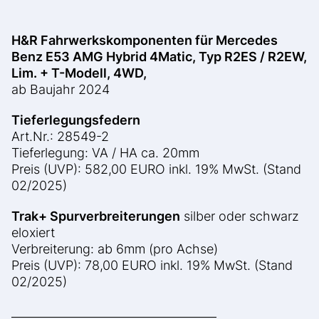
H&R Fahrwerkskomponenten für
Mercedes
Benz E53 AMG Hybrid 4Matic, Typ R2ES / R2EW,
Lim. + T-Modell, 4WD,
ab Baujahr 2024
Tieferlegungsfedern
Art.Nr.: 28549-2
Tieferlegung: VA / HA ca. 20mm
Preis (UVP): 582,00 EURO inkl. 19% MwSt. (Stand
02/2025)
Trak+ Spurverbreiterungen
silber oder schwarz
eloxiert
Verbreiterung: ab 6mm (pro Achse)
Preis (UVP): 78,00 EURO inkl. 19% MwSt. (Stand
02/2025)
____________________________________