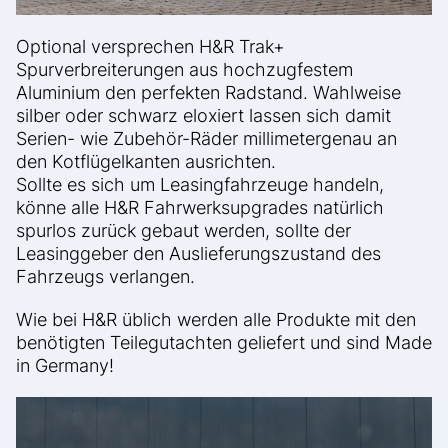
Optional versprechen H&R Trak+
Spurverbreiterungen aus hochzugfestem
Aluminium den perfekten Radstand. Wahlweise
silber oder schwarz eloxiert lassen sich damit
Serien- wie Zubehör-Räder millimetergenau an
den Kotflügelkanten ausrichten.
Sollte es sich um Leasingfahrzeuge handeln,
könne alle H&R Fahrwerksupgrades natürlich
spurlos zurück gebaut werden, sollte der
Leasinggeber den Auslieferungszustand des
Fahrzeugs verlangen.
Wie bei H&R üblich werden alle Produkte mit den
benötigten Teilegutachten geliefert und sind Made
in Germany!