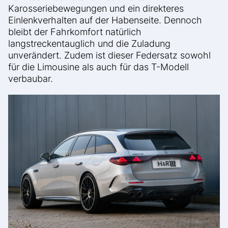
Karosseriebewegungen und ein direkteres
Einlenkverhalten auf der Habenseite. Dennoch
bleibt der Fahrkomfort natürlich
langstreckentauglich und die Zuladung
unverändert. Zudem ist dieser Federsatz sowohl
für die Limousine als auch für das T-Modell
verbaubar.