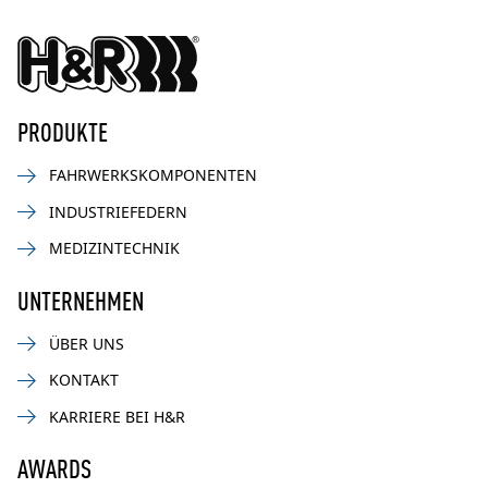
PRODUKTE
FAHRWERKSKOMPONENTEN
INDUSTRIEFEDERN
MEDIZINTECHNIK
UNTERNEHMEN
ÜBER UNS
KONTAKT
KARRIERE BEI H&R
AWARDS