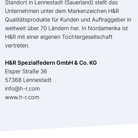
Standort in Lennestadt (Sauerland) stellt das
Unternehmen unter dem Markenzeichen H&R
Qualitätsprodukte für Kunden und Auftraggeber in
weltweit über 70 Ländern her. In Nordamerika ist
H&R mit einer eigenen Tochtergesellschaft
vertreten.
H&R Spezialfedern GmbH & Co. KG
Elsper Straße 36
57368 Lennestadt
info@h-r.com
www.h-r.com