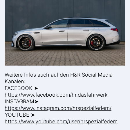
Weitere Infos auch auf den H&R Social Media
Kanälen:
FACEBOOK ➤
https://www.facebook.com/hr.dasfahrwerk
INSTAGRAM➤
https://www.instagram.com/hrspezialfedern/
YOUTUBE ➤
https://www.youtube.com/user/hrspezialfedern