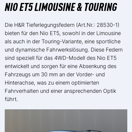
NIO ET5 LIMOUSINE & TOURING
Die H&R Tieferlegungsfedern (Art.Nr.: 28530-1)
bieten für den Nio ET5, sowohl in der Limousine
als auch in der Touring-Variante, eine sportliche
und dynamische Fahrwerkslösung. Diese Federn
sind speziell für das 4WD-Modell des Nio ET5
entwickelt und sorgen für eine Absenkung des
Fahrzeugs um 30 mm an der Vorder- und
Hinterachse, was zu einem optimierten
Fahrverhalten und einer ansprechenden Optik
führt.