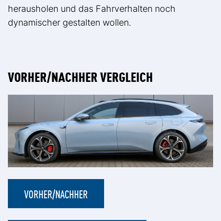
herausholen und das Fahrverhalten noch
dynamischer gestalten wollen.
VORHER/NACHHER VERGLEICH
VORHER/NACHHER