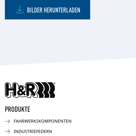
BILDER HERUNTERLADEN
PRODUKTE
FAHRWERKSKOMPONENTEN
INDUSTRIEFEDERN