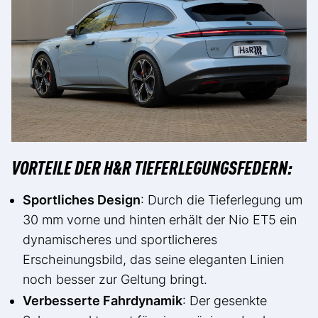
VORTEILE DER H&R TIEFERLEGUNGSFEDERN:
Sportliches Design
: Durch die Tieferlegung um
30 mm vorne und hinten erhält der Nio ET5 ein
dynamischeres und sportlicheres
Erscheinungsbild, das seine eleganten Linien
noch besser zur Geltung bringt.
Verbesserte Fahrdynamik
: Der gesenkte