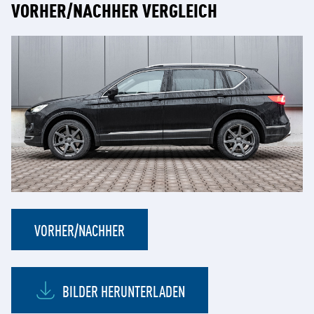
VORHER/NACHHER VERGLEICH
VORHER/NACHHER
BILDER HERUNTERLADEN