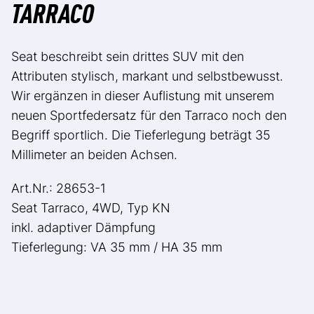
TARRACO
Seat beschreibt sein drittes SUV mit den
Attributen stylisch, markant und selbstbewusst.
Wir ergänzen in dieser Auflistung mit unserem
neuen Sportfedersatz für den Tarraco noch den
Begriff sportlich. Die Tieferlegung beträgt 35
Millimeter an beiden Achsen.
Art.Nr.: 28653-1
Seat Tarraco, 4WD, Typ KN
inkl. adaptiver Dämpfung
Tieferlegung: VA 35 mm / HA 35 mm