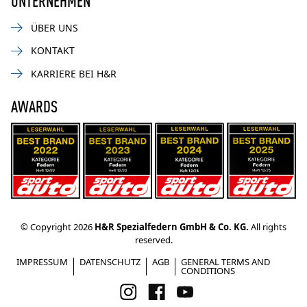
ÜBER UNS
KONTAKT
KARRIERE BEI H&R
AWARDS
© Copyright 2026
H&R Spezialfedern GmbH & Co. KG.
All rights
reserved.
IMPRESSUM
DATENSCHUTZ
AGB
GENERAL TERMS AND
CONDITIONS