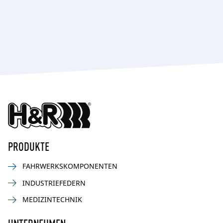
PRODUKTE
FAHRWERKSKOMPONENTEN
INDUSTRIEFEDERN
MEDIZINTECHNIK
UNTERNEHMEN