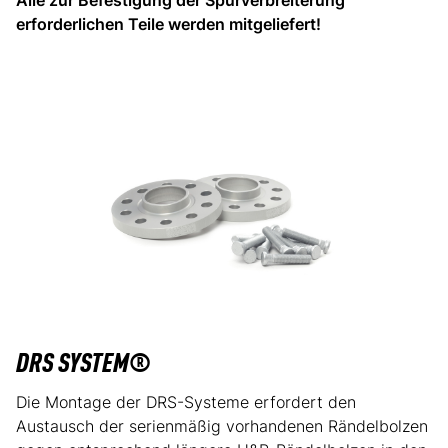
erforderlichen Teile werden mitgeliefert!
DRS SYSTEM®
Die Montage der DRS-Systeme erfordert den
Austausch der serienmäßig vorhandenen Rändelbolzen