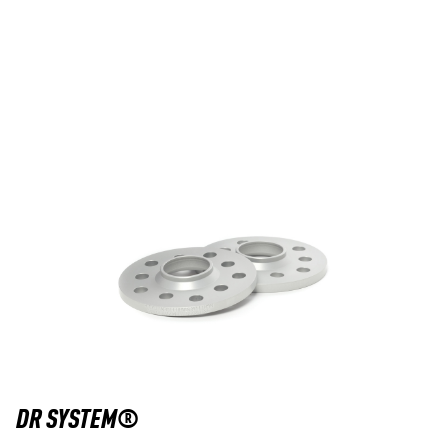
DR SYSTEM®