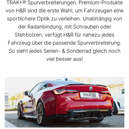
TRAK+® Spurverbreiterungen. Premium-Produkte
von H&R sind die erste Wahl, um Fahrzeugen eine
sportlichere Optik zu verleihen. Unabhängig von
der Radanbindung, mit Schrauben oder
Stehbolzen, verfügt H&R für nahezu jedes
Fahrzeug über die passende Spurverbreiterung.
So sieht jedes Serien- & Sonderrad gleich noch
viel besser aus!