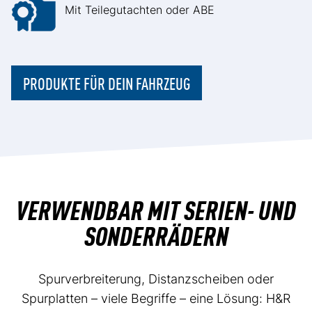
Mit Teilegutachten oder ABE
PRODUKTE FÜR DEIN FAHRZEUG
VERWENDBAR MIT SERIEN- UND
SONDERRÄDERN
Spurverbreiterung, Distanzscheiben oder
Spurplatten – viele Begriffe – eine Lösung: H&R