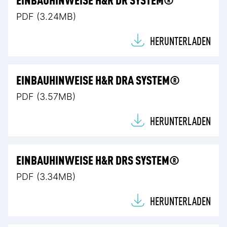
PDF (3.24MB)
HERUNTERLADEN
EINBAUHINWEISE H&R DRA SYSTEM®
PDF (3.57MB)
HERUNTERLADEN
EINBAUHINWEISE H&R DRS SYSTEM®
PDF (3.34MB)
HERUNTERLADEN