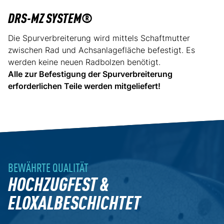
DRS-MZ SYSTEM®
Die Spurverbreiterung wird mittels Schaftmutter
zwischen Rad und Achsanlagefläche befestigt. Es
werden keine neuen Radbolzen benötigt.
Alle zur Befestigung der Spurverbreiterung
erforderlichen Teile werden mitgeliefert!
BEWÄHRTE QUALITÄT
HOCHZUGFEST &
ELOXALBESCHICHTET