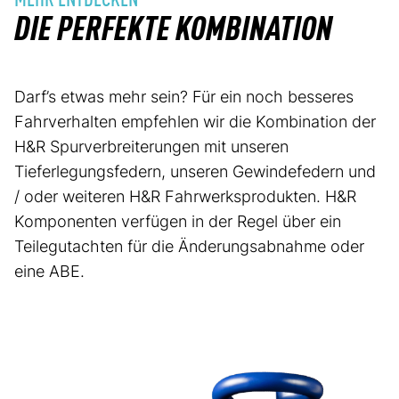
DIE PERFEKTE KOMBINATION
Darf’s etwas mehr sein? Für ein noch besseres
Fahrverhalten empfehlen wir die Kombination der
H&R Spurverbreiterungen mit unseren
Tieferlegungsfedern, unseren Gewindefedern und
/ oder weiteren H&R Fahrwerksprodukten. H&R
Komponenten verfügen in der Regel über ein
Teilegutachten für die Änderungsabnahme oder
eine ABE.