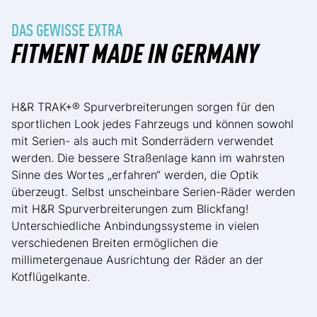
DAS GEWISSE EXTRA
FITMENT MADE IN GERMANY
H&R TRAK+® Spurverbreiterungen sorgen für den
sportlichen Look jedes Fahrzeugs und können sowohl
mit Serien- als auch mit Sonderrädern verwendet
werden. Die bessere Straßenlage kann im wahrsten
Sinne des Wortes „erfahren“ werden, die Optik
überzeugt. Selbst unscheinbare Serien-Räder werden
mit H&R Spurverbreiterungen zum Blickfang!
Unterschiedliche Anbindungssysteme in vielen
verschiedenen Breiten ermöglichen die
millimetergenaue Ausrichtung der Räder an der
Kotflügelkante.