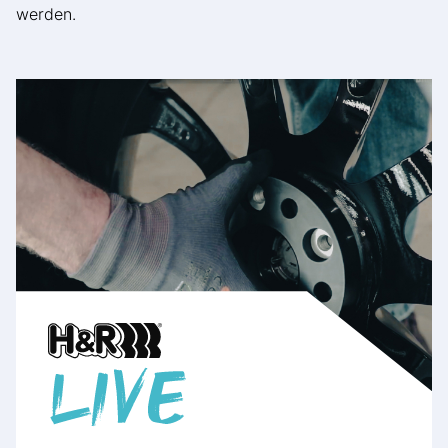
werden.