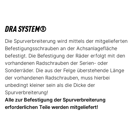
DRA SYSTEM®
Die Spurverbreiterung wird mittels der mitgelieferten
Befestigungsschrauben an der Achsanlagefläche
befestigt. Die Befestigung der Räder erfolgt mit den
vorhandenen Radschrauben der Serien- oder
Sonderräder. Die aus der Felge überstehende Länge
der vorhandenen Radschrauben, muss hierbei
unbedingt kleiner sein als die Dicke der
Spurverbreiterung!
Alle zur Befestigung der Spurverbreiterung
erforderlichen Teile werden mitgeliefert!