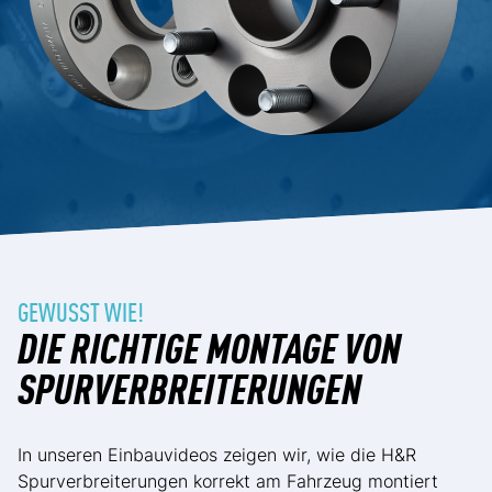
GEWUSST WIE!
DIE RICHTIGE MONTAGE VON
SPURVERBREITERUNGEN
In unseren Einbauvideos zeigen wir, wie die H&R
Spurverbreiterungen korrekt am Fahrzeug montiert