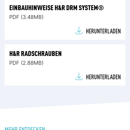
EINBAUHINWEISE H&R DRM SYSTEM®
PDF (3.48MB)
HERUNTERLADEN
H&R RADSCHRAUBEN
PDF (2.88MB)
HERUNTERLADEN
MEHR ENTDECKEN