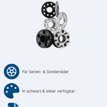
Für Serien- & Sonderräder
In schwarz & silber verfügbar