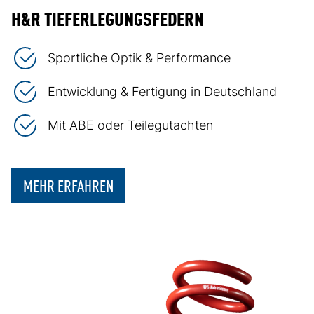
H&R TIEFERLEGUNGSFEDERN
Sportliche Optik & Performance
Entwicklung & Fertigung in Deutschland
Mit ABE oder Teilegutachten
MEHR ERFAHREN