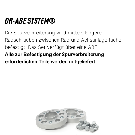
DR-ABE SYSTEM®
Die Spurverbreiterung wird mittels längerer
Radschrauben zwischen Rad und Achsanlagefläche
befestigt. Das Set verfügt über eine ABE.
Alle zur Befestigung der Spurverbreiterung
erforderlichen Teile werden mitgeliefert!