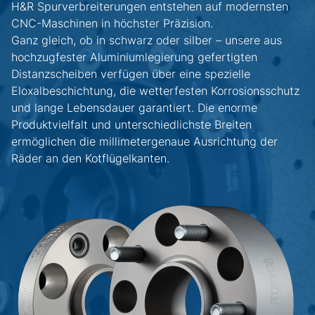
H&R Spurverbreiterungen entstehen auf modernsten
CNC-Maschinen in höchster Präzision.
Ganz gleich, ob in schwarz oder silber – unsere aus
hochzugfester Aluminiumlegierung gefertigten
Distanzscheiben verfügen über eine spezielle
Eloxalbeschichtung, die wetterfesten Korrosionsschutz
und lange Lebensdauer garantiert. Die enorme
Produktvielfalt und unterschiedlichste Breiten
ermöglichen die millimetergenaue Ausrichtung der
Räder an den Kotflügelkanten.