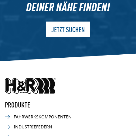
DEINER NÄHE FINDEN!
JETZT SUCHEN
PRODUKTE
FAHRWERKSKOMPONENTEN
INDUSTRIEFEDERN