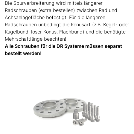
Die Spurverbreiterung wird mittels längerer
Radschrauben (extra bestellen) zwischen Rad und
Achsanlagefläche befestigt. Für die längeren
Radschrauben unbedingt die Konusart (z.B. Kegel- oder
Kugelbund, loser Konus, Flachbund) und die benötigte
Mehrschaftlänge beachten!
Alle Schrauben für die DR Systeme müssen separat
bestellt werden!