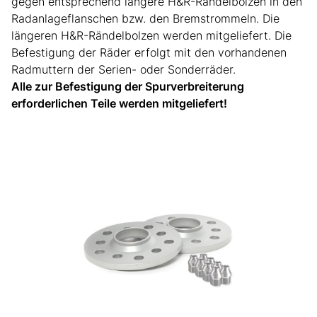
gegen entsprechend längere H&R-Rändelbolzen in den
Radanlageflanschen bzw. den Bremstrommeln. Die
längeren H&R-Rändelbolzen werden mitgeliefert. Die
Befestigung der Räder erfolgt mit den vorhandenen
Radmuttern der Serien- oder Sonderräder.
Alle zur Befestigung der Spurverbreiterung
erforderlichen Teile werden mitgeliefert!