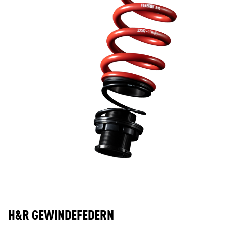
H&R GEWINDEFEDERN