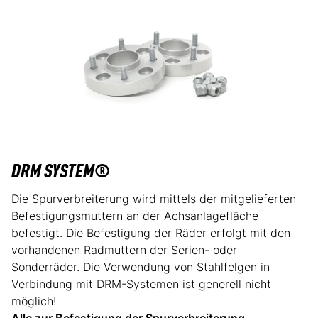
DRM SYSTEM®
Die Spurverbreiterung wird mittels der mitgelieferten
Befestigungsmuttern an der Achsanlagefläche
befestigt. Die Befestigung der Räder erfolgt mit den
vorhandenen Radmuttern der Serien- oder
Sonderräder. Die Verwendung von Stahlfelgen in
Verbindung mit DRM-Systemen ist generell nicht
möglich!
Alle zur Befestigung der Spurverbreiterung